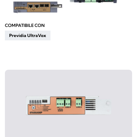
COMPATIBILE CON
Previdia UltraVox