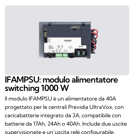
IFAMPSU: modulo alimentatore
switching 1000 W
Il modulo IFAMPSU è un alimentatore da 40A
progettato per le centrali Previdia UltraVox, con
caricabatterie integrato da 3A, compatibile con
batterie da 17Ah, 24Ah o 40Ah. Include due uscite
supervisionate e un’uscita relè configurabile,