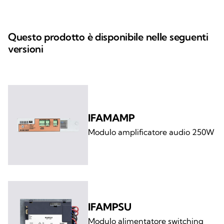
Questo prodotto è disponibile nelle seguenti
versioni
IFAMAMP
Modulo amplificatore audio 250W
IFAMPSU
Modulo alimentatore switching