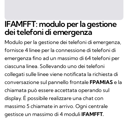
IFAMFFT: modulo per la gestione
dei telefoni di emergenza
Modulo per la gestione dei telefoni di emergenza,
fornisce 4 linee per la connessione di telefoni di
emergenza fino ad un massimo di 64 telefoni per
ciascuna linea. Sollevando uno dei telefoni
collegati sulle linee viene notificata la richiesta di
conversazione sul pannello frontale
FPAMIAS
e la
chiamata può essere accettata operando sul
display. É possibile realizzare una chat con
massimo 5 chiamate in arrivo. Ogni centrale
gestisce un massimo di 4 moduli
IFAMFFT.