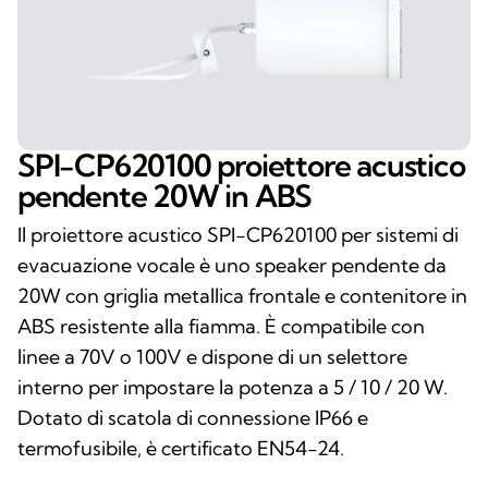
SPI-CP620100 proiettore acustico
pendente 20W in ABS
Il proiettore acustico SPI-CP620100 per sistemi di
evacuazione vocale è uno speaker pendente da
20W con griglia metallica frontale e contenitore in
ABS resistente alla fiamma. È compatibile con
linee a 70V o 100V e dispone di un selettore
interno per impostare la potenza a 5 / 10 / 20 W.
Dotato di scatola di connessione IP66 e
termofusibile, è certificato EN54-24.