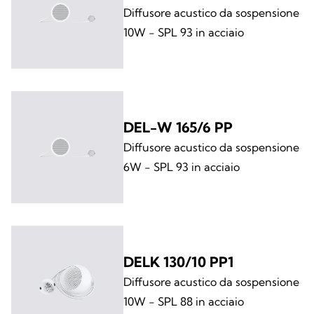
Diffusore acustico da sospensione
10W - SPL 93 in acciaio
DEL-W 165/6 PP
Diffusore acustico da sospensione
6W - SPL 93 in acciaio
DELK 130/10 PP1
Diffusore acustico da sospensione
10W - SPL 88 in acciaio