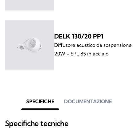
DELK 130/20 PP1
Diffusore acustico da sospensione
20W - SPL 85 in acciaio
SPECIFICHE
DOCUMENTAZIONE
Specifiche tecniche