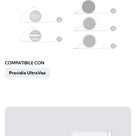
COMPATIBILE CON
Previdia UltraVox