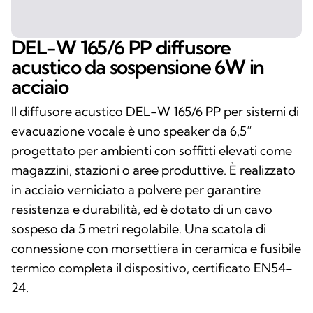
DEL-W 165/6 PP diffusore
acustico da sospensione 6W in
acciaio
Il diffusore acustico DEL-W 165/6 PP per sistemi di
evacuazione vocale è uno speaker da 6,5”
progettato per ambienti con soffitti elevati come
magazzini, stazioni o aree produttive. È realizzato
in acciaio verniciato a polvere per garantire
resistenza e durabilità, ed è dotato di un cavo
sospeso da 5 metri regolabile. Una scatola di
connessione con morsettiera in ceramica e fusibile
termico completa il dispositivo, certificato EN54-
24.