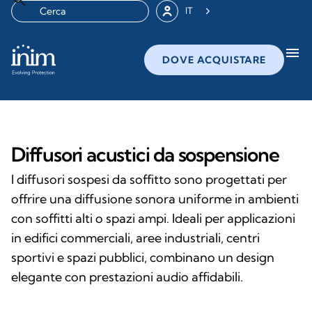
IT
menu
DOVE ACQUISTARE
Diffusori acustici da sospensione
I diffusori sospesi da soffitto sono progettati per
offrire una diffusione sonora uniforme in ambienti
con soffitti alti o spazi ampi. Ideali per applicazioni
in edifici commerciali, aree industriali, centri
sportivi e spazi pubblici, combinano un design
elegante con prestazioni audio affidabili.