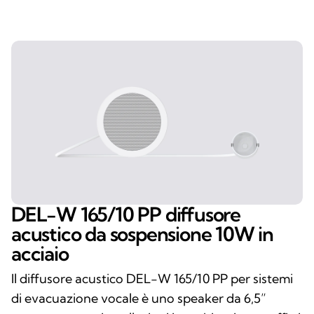
DEL-W 165/10 PP diffusore
acustico da sospensione 10W in
acciaio
Il diffusore acustico DEL-W 165/10 PP per sistemi
di evacuazione vocale è uno speaker da 6,5”