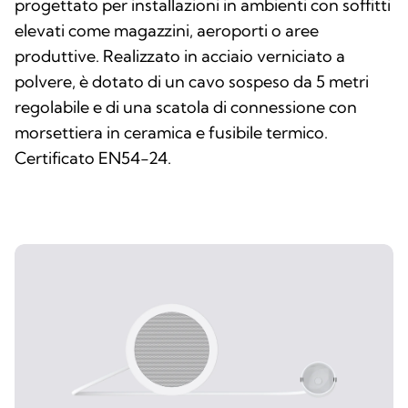
progettato per installazioni in ambienti con soffitti
elevati come magazzini, aeroporti o aree
produttive. Realizzato in acciaio verniciato a
polvere, è dotato di un cavo sospeso da 5 metri
regolabile e di una scatola di connessione con
morsettiera in ceramica e fusibile termico.
Certificato EN54-24.