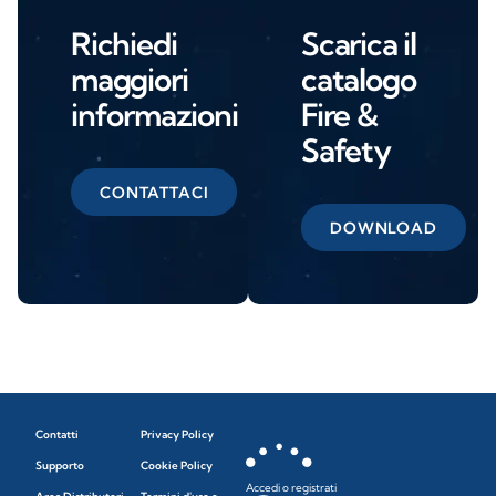
Richiedi
Scarica il
maggiori
catalogo
informazioni
Fire &
Safety
CONTATTACI
DOWNLOAD
Contatti
Privacy Policy
Supporto
Cookie Policy
Accedi o registrati