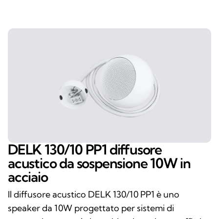
DELK 130/10 PP1 diffusore
acustico da sospensione 10W in
acciaio
Il diffusore acustico DELK 130/10 PP1 è uno
speaker da 10W progettato per sistemi di