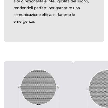
alta direzionalità e intelligibilità del suono,
rendendoli perfetti per garantire una
comunicazione efficace durante le
emergenze.