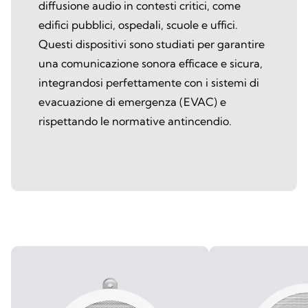
diffusione audio in contesti critici, come
edifici pubblici, ospedali, scuole e uffici.
Questi dispositivi sono studiati per garantire
una comunicazione sonora efficace e sicura,
integrandosi perfettamente con i sistemi di
evacuazione di emergenza (EVAC) e
rispettando le normative antincendio.