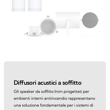
Diffusori acustici a soffitto
Gli speaker da soffitto Inim progettati per
ambienti interni antiincendio rappresentano
una soluzione fondamentale per i sistemi di