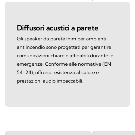
Diffusori acustici a parete
Gli speaker da parete Inim per ambienti
antiincendio sono progettati per garantire
comunicazioni chiare e affidabili durante le
emergenze. Conforme alle normative (EN
54-24), offrono resistenza al calore e
prestazioni audio impeccabili.