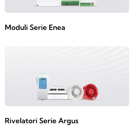
Moduli Serie Enea
Rivelatori Serie Argus