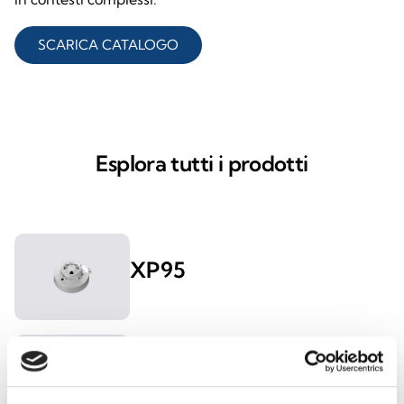
SCARICA CATALOGO
Esplora tutti i prodotti
XP95
Discovery