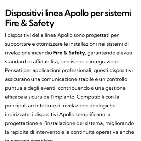
Dispositivi linea Apollo per sistemi
Fire & Safety
I dispositivi della linea Apollo sono progettati per
supportare e ottimizzare le installazioni nei sistemi di
rivelazione incendio
Fire & Safety
, garantendo elevati
standard di affidabilità, precisione e integrazione.
Pensati per applicazioni professionali, questi dispositivi
assicurano una comunicazione stabile e un controllo
puntuale degli eventi, contribuendo a una gestione
efficace e sicura dell’impianto. Compatibili con le
principali architetture di rivelazione analogiche
indirizzate, i dispositivi Apollo semplificano la
progettazione e l’installazione del sistema, migliorando
la rapidità di intervento e la continuità operativa anche
in contesti complessi.