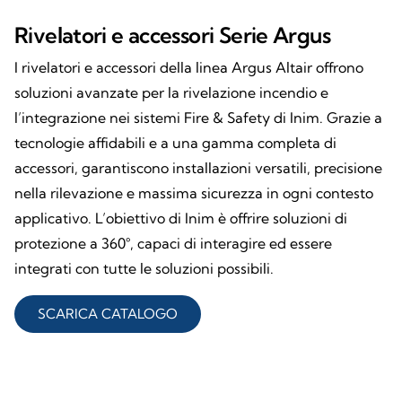
Rivelatori e accessori Serie Argus
I rivelatori e accessori della linea Argus Altair offrono
soluzioni avanzate per la rivelazione incendio e
l’integrazione nei sistemi Fire & Safety di Inim. Grazie a
tecnologie affidabili e a una gamma completa di
accessori, garantiscono installazioni versatili, precisione
nella rilevazione e massima sicurezza in ogni contesto
applicativo. L’obiettivo di Inim è offrire soluzioni di
protezione a 360°, capaci di interagire ed essere
integrati con tutte le soluzioni possibili.
SCARICA CATALOGO