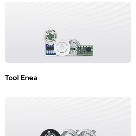
Tool Enea