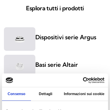
Esplora tutti i prodotti
Dispositivi serie Argus
Basi serie Altair
ALPU1000
Consenso
Dettagli
Informazioni sui cookie