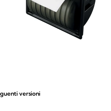
guenti versioni