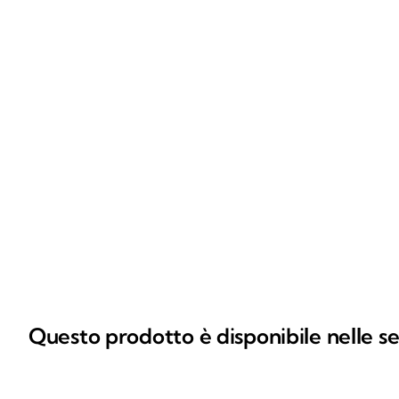
Questo prodotto è disponibile nelle se