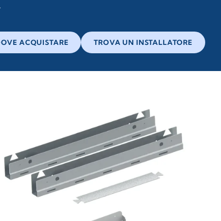
OVE ACQUISTARE
TROVA UN INSTALLATORE