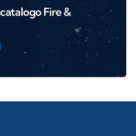
l catalogo Fire &