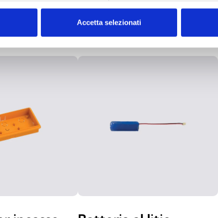
Accetta selezionati