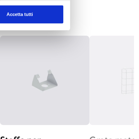
Accetta tutti