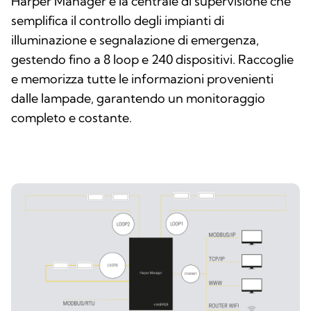
Harper Manager è la centrale di supervisione che
semplifica il controllo degli impianti di
illuminazione e segnalazione di emergenza,
gestendo fino a 8 loop e 240 dispositivi. Raccoglie
e memorizza tutte le informazioni provenienti
dalle lampade, garantendo un monitoraggio
completo e costante.