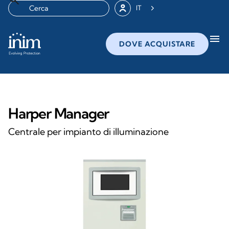
IT
menu
DOVE ACQUISTARE
Harper Manager
Centrale per impianto di illuminazione