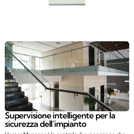
Supervisione intelligente per la
sicurezza dell’impianto