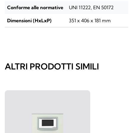
Conforme alle normative
UNI 11222, EN 50172
Dimensioni (HxLxP)
351 x 406 x 181 mm
ALTRI PRODOTTI SIMILI