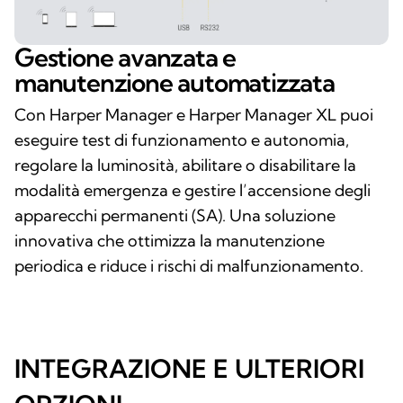
Gestione avanzata e
manutenzione automatizzata
Con Harper Manager e Harper Manager XL puoi
eseguire test di funzionamento e autonomia,
regolare la luminosità, abilitare o disabilitare la
modalità emergenza e gestire l’accensione degli
apparecchi permanenti (SA). Una soluzione
innovativa che ottimizza la manutenzione
periodica e riduce i rischi di malfunzionamento.
INTEGRAZIONE E ULTERIORI