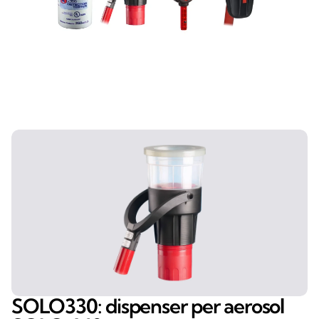
SOLO330: dispenser per aerosol