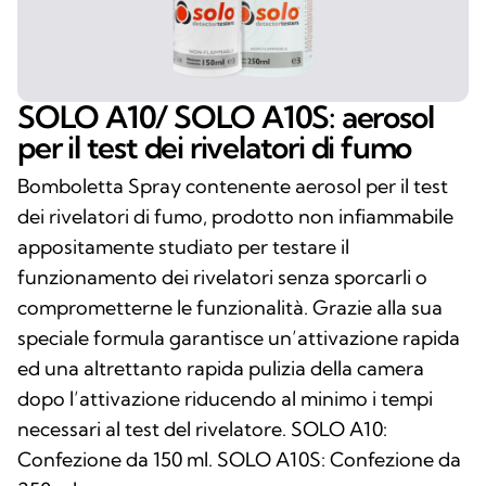
SOLO A10/ SOLO A10S: aerosol
per il test dei rivelatori di fumo
Bomboletta Spray contenente aerosol per il test
dei rivelatori di fumo, prodotto non infiammabile
appositamente studiato per testare il
funzionamento dei rivelatori senza sporcarli o
comprometterne le funzionalità. Grazie alla sua
speciale formula garantisce un’attivazione rapida
ed una altrettanto rapida pulizia della camera
dopo l’attivazione riducendo al minimo i tempi
necessari al test del rivelatore. SOLO A10:
Confezione da 150 ml. SOLO A10S: Confezione da