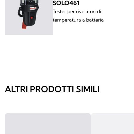
SOLO461
Tester per rivelatori di
temperatura a batteria
ALTRI PRODOTTI SIMILI