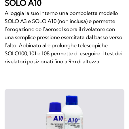
SOLO A10
Alloggia la suo interno una bomboletta modello
SOLO A3 e SOLO A10 (non inclusa) e permette
l’erogazione dell’aerosol sopra il rivelatore con
una semplice pressione esercitata dal basso verso
l’alto. Abbinato alle prolunghe telescopiche
SOLO100, 101 e 108 permette di eseguire il test dei
rivelatori posizionati fino a 9m di altezza.