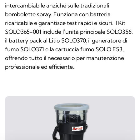
intercambiabile anziché sulle tradizionali
bombolette spray. Funziona con batteria
ricaricabile e garantisce test rapidi e sicuri. Il Kit
SOLO365-001 include l’unità principale SOLO356,
il battery pack al Litio SOLO370, il generatore di
fumo SOLO371 e la cartuccia fumo SOLO ES3,
offrendo tutto il necessario per manutenzione
professionale ed efficiente.