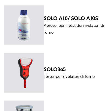
SOLO A10/ SOLO A10S
Aerosol per il test dei rivelatori di
fumo
SOLO365
Tester per rivelatori di fumo