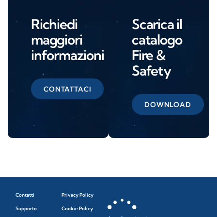
Richiedi
Scarica il
maggiori
catalogo
informazioni
Fire &
Safety
CONTATTACI
DOWNLOAD
Contatti
Privacy Policy
Supporto
Cookie Policy