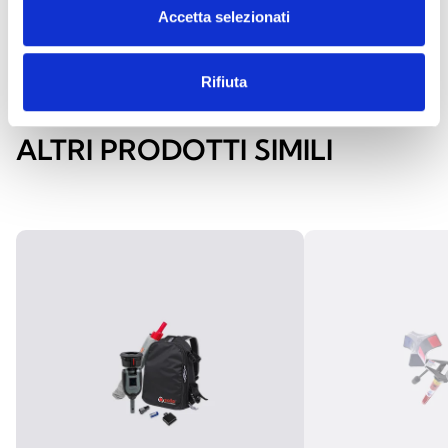
Accetta selezionati
Rifiuta
ALTRI PRODOTTI SIMILI