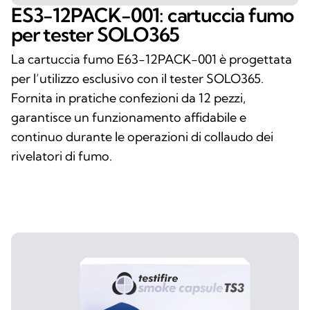
ES3-12PACK-001: cartuccia fumo
per tester SOLO365
La cartuccia fumo E63-12PACK-001 è progettata
per l’utilizzo esclusivo con il tester SOLO365.
Fornita in pratiche confezioni da 12 pezzi,
garantisce un funzionamento affidabile e
continuo durante le operazioni di collaudo dei
rivelatori di fumo.