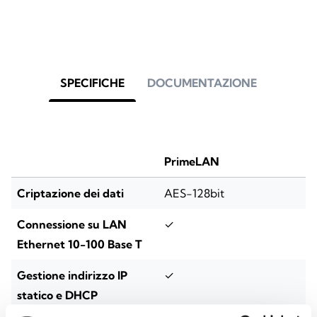
SPECIFICHE
DOCUMENTAZIONE
PrimeLAN
Criptazione dei dati
AES-128bit
Connessione su LAN
✓
Ethernet 10-100 Base T
Gestione indirizzo IP
✓
statico e DHCP