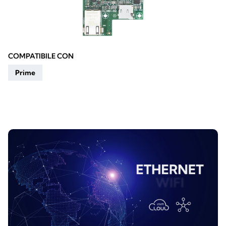
COMPATIBILE CON
Prime