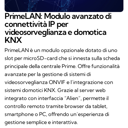
PrimeLAN: Modulo avanzato di
connettività IP per
videosorveglianza e domotica
KNX
PrimeLAN è un modulo opzionale dotato di uno
slot per microSD-card che si innesta sulla scheda
principale della centrale Prime. Offre funzionalità
avanzate per la gestione di sistemi di
videosorveglianza ONVIF e l’integrazione con
sistemi domotici KNX. Grazie al server web
integrato con interfaccia “Alien”, permette il
controllo remoto tramite browser da tablet,
smartphone o PC, offrendo un’esperienza di
gestione semplice e interattiva.