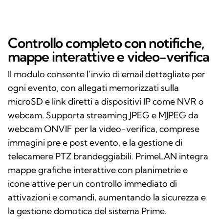
Controllo completo con notifiche,
mappe interattive e video-verifica
Il modulo consente l’invio di email dettagliate per
ogni evento, con allegati memorizzati sulla
microSD e link diretti a dispositivi IP come NVR o
webcam. Supporta streaming JPEG e MJPEG da
webcam ONVIF per la video-verifica, comprese
immagini pre e post evento, e la gestione di
telecamere PTZ brandeggiabili. PrimeLAN integra
mappe grafiche interattive con planimetrie e
icone attive per un controllo immediato di
attivazioni e comandi, aumentando la sicurezza e
la gestione domotica del sistema Prime.