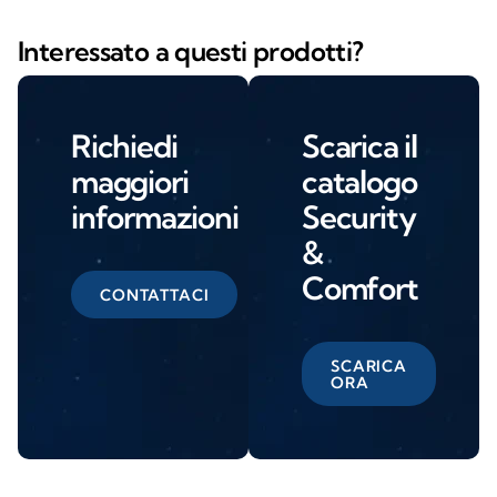
Interessato a questi prodotti?
Richiedi
Scarica il
maggiori
catalogo
informazioni
Security
&
Comfort
CONTATTACI
SCARICA
ORA