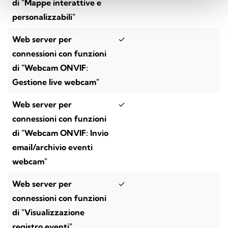
di "Mappe interattive e
personalizzabili"
Web server per
✓
connessioni con funzioni
di "Webcam ONVIF:
Gestione live webcam"
Web server per
✓
connessioni con funzioni
di "Webcam ONVIF: Invio
email/archivio eventi
webcam"
Web server per
✓
connessioni con funzioni
di "Visualizzazione
registro eventi"