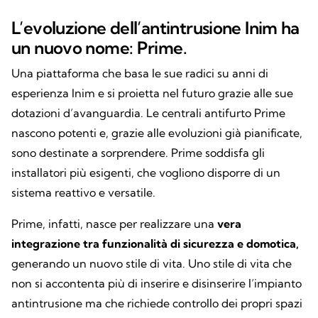
L’evoluzione dell’antintrusione Inim ha
un nuovo nome: Prime.
Una piattaforma che basa le sue radici su anni di
esperienza Inim e si proietta nel futuro grazie alle sue
dotazioni d’avanguardia. Le centrali antifurto Prime
nascono potenti e, grazie alle evoluzioni già pianificate,
sono destinate a sorprendere. Prime soddisfa gli
installatori più esigenti, che vogliono disporre di un
sistema reattivo e versatile.
Prime, infatti, nasce per realizzare una
vera
integrazione tra funzionalità di sicurezza e domotica,
generando un nuovo stile di vita. Uno stile di vita che
non si accontenta più di inserire e disinserire l’impianto
antintrusione ma che richiede controllo dei propri spazi