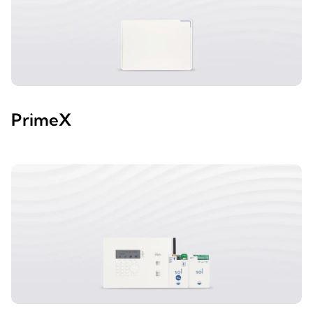
PrimeX