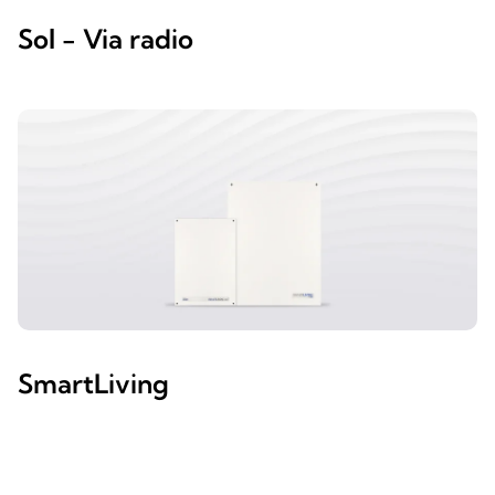
Sol - Via radio
SmartLiving