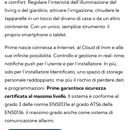
e comfort. Regolare l’intensità dell’illuminazione del
living o del giardino, attivare l’irrigazione, chiudere le
tapparelle in un tocco dal divano di casa o da un altro
continente. Con un unico, semplice strumento: il
proprio smartphone o tablet.
Prime nasce connessa a Internet, al Cloud di Inim e alle
sue infinite possibilità. Controllo e gestione in real-time,
notifiche push per l’utente e per l’installatore. In più,
solo per l’installatore Identificato, uno spazio di storage
personale raddoppiato: mai più il rischio di perdere dati
e programmazioni.
Prime garantisce sicurezza
certificata al massimo livello.
Il sistema è conforme al
grado 3 delle norme EN50131e al grado ATS6 della
EN50136: il massimo grado anche come sistema di
comunicazione allarmi.