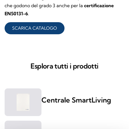
che godono del grado 3 anche per la
certificazione
EN50131-6
.
SCARICA CATALOGO
Esplora tutti i prodotti
Centrale SmartLiving