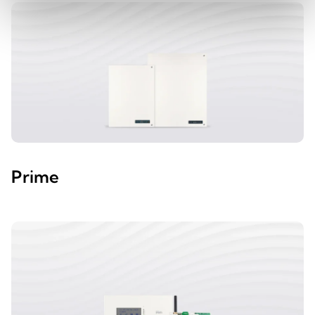
Prime