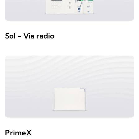
Sol - Via radio
PrimeX