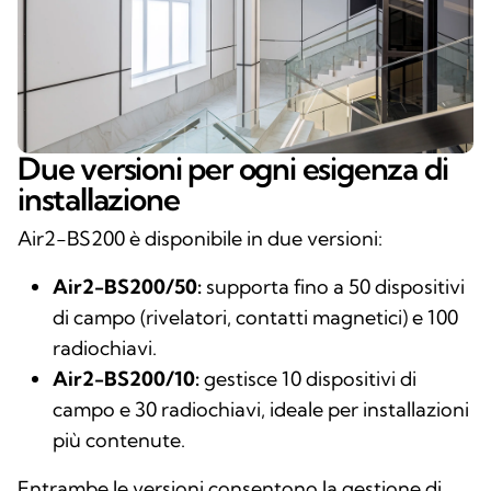
Due versioni per ogni esigenza di
installazione
Air2-BS200 è disponibile in due versioni:
Air2-BS200/50:
supporta fino a 50 dispositivi
di campo (rivelatori, contatti magnetici) e 100
radiochiavi.
Air2-BS200/10:
gestisce 10 dispositivi di
campo e 30 radiochiavi, ideale per installazioni
più contenute.
Entrambe le versioni consentono la gestione di