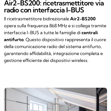
Air2-BS200: ricetrasmettitore via
radio con interfaccia I-BUS
Il ricetrasmettitore bidirezionale
Air2-BS200
opera sulla frequenza 868 MHz e si collega tramite
interfaccia I-BUS a tutte le famiglie di
centrali
antifurto
. Questo dispositivo rappresenta il cuore
della comunicazione radio del sistema antifurto,
garantendo affidabilità, integrazione completa e
gestione efficiente dei dispositivi wireless.