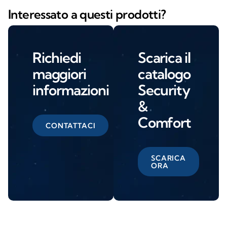
Interessato a questi prodotti?
Richiedi
Scarica il
maggiori
catalogo
informazioni
Security
&
Comfort
CONTATTACI
SCARICA
ORA