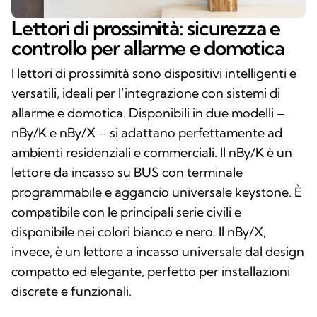
Lettori di prossimità: sicurezza e
controllo per allarme e domotica
I lettori di prossimità sono dispositivi intelligenti e
versatili, ideali per l’integrazione con sistemi di
allarme e domotica. Disponibili in due modelli –
nBy/K e nBy/X – si adattano perfettamente ad
ambienti residenziali e commerciali. Il nBy/K è un
lettore da incasso su BUS con terminale
programmabile e aggancio universale keystone. È
compatibile con le principali serie civili e
disponibile nei colori bianco e nero. Il nBy/X,
invece, è un lettore a incasso universale dal design
compatto ed elegante, perfetto per installazioni
discrete e funzionali.