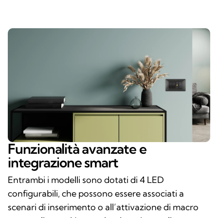
Funzionalità avanzate e
integrazione smart
Entrambi i modelli sono dotati di 4 LED
configurabili, che possono essere associati a
scenari di inserimento o all’attivazione di macro