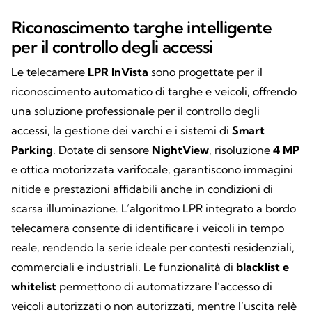
Riconoscimento targhe intelligente
per il controllo degli accessi
Le telecamere
LPR InVista
sono progettate per il
riconoscimento automatico di targhe e veicoli, offrendo
una soluzione professionale per il controllo degli
accessi, la gestione dei varchi e i sistemi di
Smart
Parking
. Dotate di sensore
NightView
, risoluzione
4 MP
e ottica motorizzata varifocale, garantiscono immagini
nitide e prestazioni affidabili anche in condizioni di
scarsa illuminazione. L’algoritmo LPR integrato a bordo
telecamera consente di identificare i veicoli in tempo
reale, rendendo la serie ideale per contesti residenziali,
commerciali e industriali. Le funzionalità di
blacklist e
whitelist
permettono di automatizzare l’accesso di
veicoli autorizzati o non autorizzati, mentre l’uscita relè