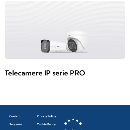
Telecamere IP serie PRO
Contatti
Privacy Policy
Supporto
Cookie Policy