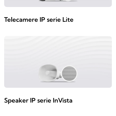
Telecamere IP serie Lite
Speaker IP serie InVista