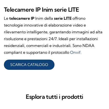
Telecamere IP Inim serie LITE
Le
telecamere IP
Inim della
serie LITE
offrono
tecnologie innovative di elaborazione video e
rilevamento intelligente, garantendo immagini ad alta
risoluzione e prestazioni 24/7. Ideali per installazioni
residenziali, commerciali e industriali. Sono NDAA
compliant e supportano il protocollo
Onvif.
SCARICA CATALOGO
Esplora tutti i prodotti