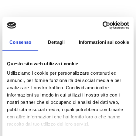
Consenso
Dettagli
Informazioni sui cookie
Questo sito web utilizza i cookie
Utilizziamo i cookie per personalizzare contenuti ed
annunci, per fornire funzionalità dei social media e per
analizzare il nostro traffico. Condividiamo inoltre
informazioni sul modo in cui utilizzi il nostro sito con i
nostri partner che si occupano di analisi dei dati web,
pubblicità e social media, i quali potrebbero combinarle
con altre informazioni che hai fornito loro o che hanno
SOSTENIBILITÀ
raccolto dal tuo utilizzo dei loro servizi.
Secondo Report di Sostenibilità GRI