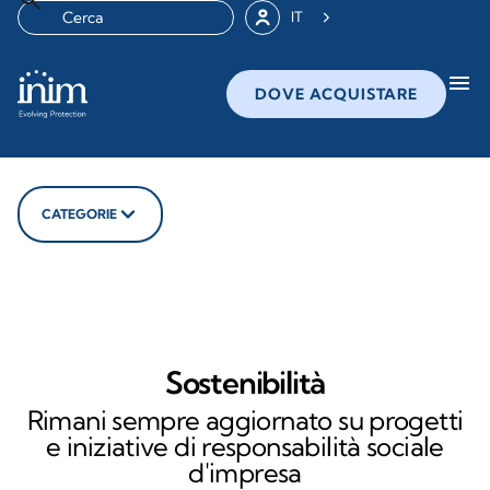
IT
menu
DOVE ACQUISTARE
CATEGORIE
Sostenibilità
Rimani sempre aggiornato su progetti
e iniziative di responsabilità sociale
d'impresa