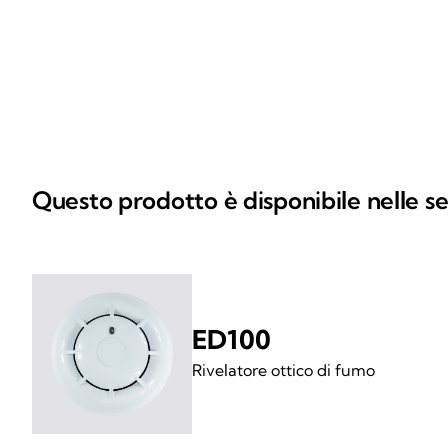
Questo prodotto è disponibile nelle se
ED100
Rivelatore ottico di fumo