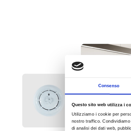
Consenso
Questo sito web utilizza i c
Utilizziamo i cookie per perso
nostro traffico. Condividiamo 
di analisi dei dati web, pubbl