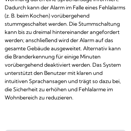
Dadurch kann der Alarm im Falle eines Fehlalarms
(z. B. beim Kochen) vorübergehend
stummgeschaltet werden. Die Stummschaltung
kann bis zu dreimal hintereinander angefordert
werden; anschließend wird der Alarm auf das
gesamte Gebäude ausgeweitet. Alternativ kann
die Branderkennung für einige Minuten
vorübergehend deaktiviert werden. Das System
unterstützt den Benutzer mit klaren und
intuitiven Sprachansagen und trägt so dazu bei,
die Sicherheit zu erhöhen und Fehlalarme im
Wohnbereich zu reduzieren.