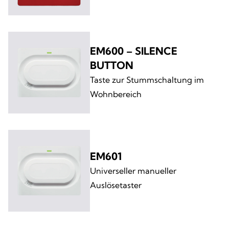
EM600 – SILENCE
BUTTON
Taste zur Stummschaltung im
Wohnbereich
EM601
Universeller manueller
Auslösetaster