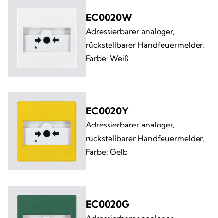
EC0020W
Adressierbarer analoger,
rückstellbarer Handfeuermelder,
Farbe: Weiß
EC0020Y
Adressierbarer analoger,
rückstellbarer Handfeuermelder,
Farbe: Gelb
EC0020G
Adressierbarer analoger,