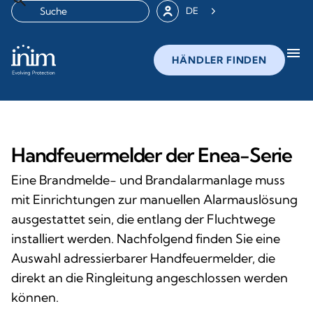
DE
menu
HÄNDLER FINDEN
Handfeuermelder der Enea-Serie
Eine Brandmelde- und Brandalarmanlage muss
mit Einrichtungen zur manuellen Alarmauslösung
ausgestattet sein, die entlang der Fluchtwege
installiert werden. Nachfolgend finden Sie eine
Auswahl adressierbarer Handfeuermelder, die
direkt an die Ringleitung angeschlossen werden
können.