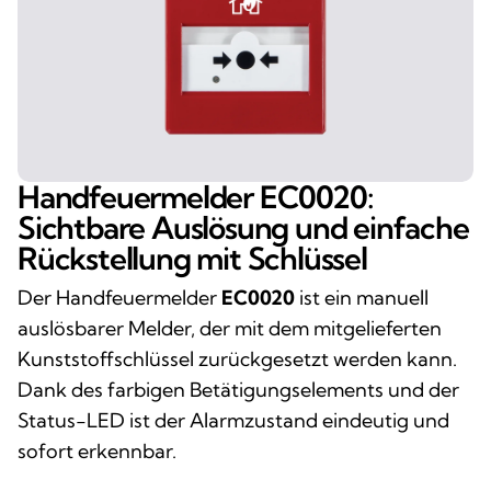
Handfeuermelder EC0020:
Sichtbare Auslösung und einfache
Rückstellung mit Schlüssel
Der Handfeuermelder
EC0020
ist ein manuell
auslösbarer Melder, der mit dem mitgelieferten
Kunststoffschlüssel zurückgesetzt werden kann.
Dank des farbigen Betätigungselements und der
Status-LED ist der Alarmzustand eindeutig und
sofort erkennbar.