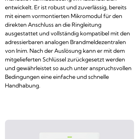
entwickelt. Er ist robust und zuverlässig, bereits
mit einem vormontierten Mikromodul für den
direkten Anschluss an die Ringleitung
ausgestattet und vollständig kompatibel mit den
adressierbaren analogen Brandmeldezentralen
von Inim. Nach der Auslösung kann er mit dem
mitgelieferten Schlüssel zurückgesetzt werden
und gewährleistet so auch unter anspruchsvollen
Bedingungen eine einfache und schnelle
Handhabung.