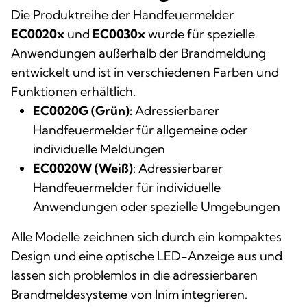
Die Produktreihe der Handfeuermelder
EC0020x
und
EC0030x
wurde für spezielle
Anwendungen außerhalb der Brandmeldung
entwickelt und ist in verschiedenen Farben und
Funktionen erhältlich.
EC0020G (Grün):
Adressierbarer
Handfeuermelder für allgemeine oder
individuelle Meldungen
EC0020W (Weiß)
: Adressierbarer
Handfeuermelder für individuelle
Anwendungen oder spezielle Umgebungen
Alle Modelle zeichnen sich durch ein kompaktes
Design und eine optische LED-Anzeige aus und
lassen sich problemlos in die adressierbaren
Brandmeldesysteme von Inim integrieren.