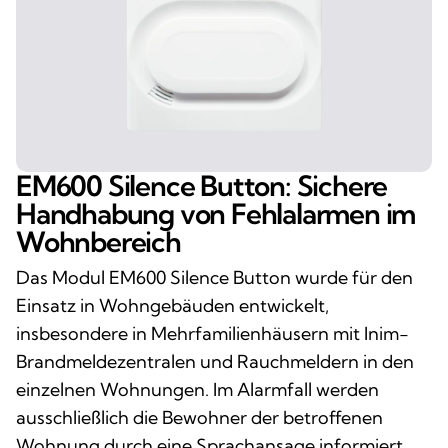
EM600 Silence Button: Sichere
Handhabung von Fehlalarmen im
Wohnbereich
Das Modul EM600 Silence Button wurde für den
Einsatz in Wohngebäuden entwickelt,
insbesondere in Mehrfamilienhäusern mit Inim-
Brandmeldezentralen und Rauchmeldern in den
einzelnen Wohnungen. Im Alarmfall werden
ausschließlich die Bewohner der betroffenen
Wohnung durch eine Sprachansage informiert.