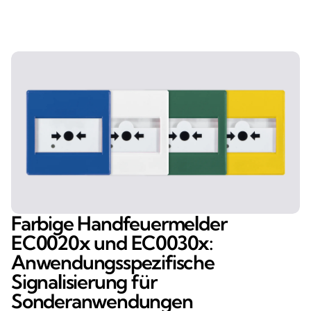
Farbige Handfeuermelder
EC0020x und EC0030x:
Anwendungsspezifische
Signalisierung für
Sonderanwendungen