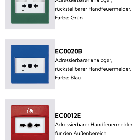
rückstellbarer Handfeuermelder,
Farbe: Grün
EC0020B
Adressierbarer analoger,
rückstellbarer Handfeuermelder,
Farbe: Blau
EC0012E
Adressierbarer Handfeuermelder
für den Außenbereich