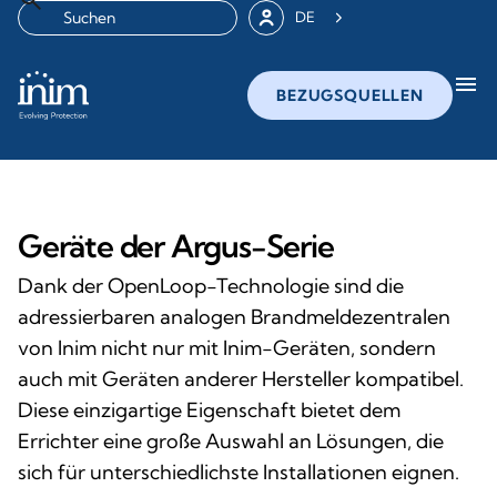
DE
menu
BEZUGSQUELLEN
Geräte der Argus-Serie
Dank der OpenLoop-Technologie sind die
adressierbaren analogen Brandmeldezentralen
von Inim nicht nur mit Inim-Geräten, sondern
auch mit Geräten anderer Hersteller kompatibel.
Diese einzigartige Eigenschaft bietet dem
Errichter eine große Auswahl an Lösungen, die
sich für unterschiedlichste Installationen eignen.