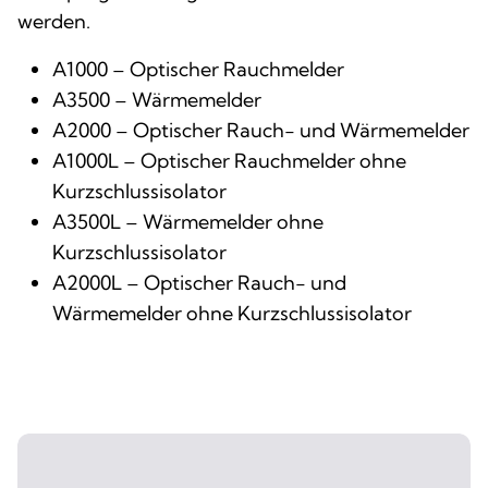
werden.
A1000 – Optischer Rauchmelder
A3500 – Wärmemelder
A2000 – Optischer Rauch- und Wärmemelder
A1000L – Optischer Rauchmelder ohne
Kurzschlussisolator
A3500L – Wärmemelder ohne
Kurzschlussisolator
A2000L – Optischer Rauch- und
Wärmemelder ohne Kurzschlussisolator