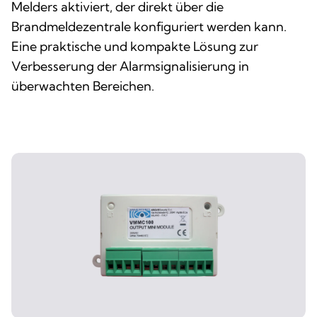
Melders aktiviert, der direkt über die
Brandmeldezentrale konfiguriert werden kann.
Eine praktische und kompakte Lösung zur
Verbesserung der Alarmsignalisierung in
überwachten Bereichen.