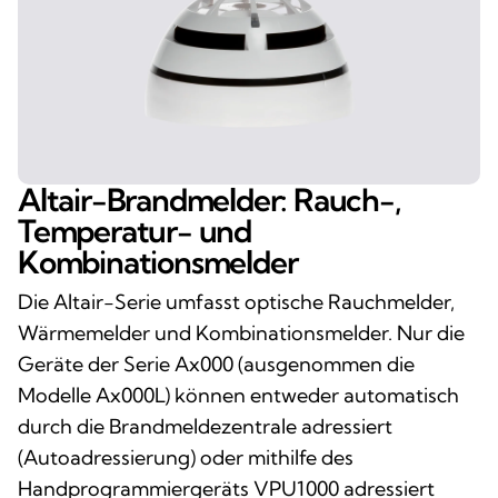
Altair-Brandmelder: Rauch-,
Temperatur- und
Kombinationsmelder
Die Altair-Serie umfasst optische Rauchmelder,
Wärmemelder und Kombinationsmelder. Nur die
Geräte der Serie Ax000 (ausgenommen die
Modelle Ax000L) können entweder automatisch
durch die Brandmeldezentrale adressiert
(Autoadressierung) oder mithilfe des
Handprogrammiergeräts VPU1000 adressiert