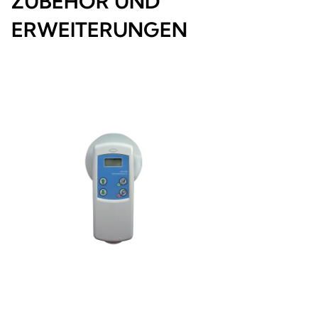
ZUBEHÖR UND
ERWEITERUNGEN