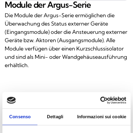
Module der Argus-Serie
Die Module der Argus-Serie ermöglichen die
Überwachung des Status externer Geräte
(Eingangsmodule) oder die Ansteuerung externer
Geräte bzw. Aktoren (Ausgangsmodule). Alle
Module verfügen über einen Kurzschlussisolator
und sind als Mini- oder Wandgehäuseausführung
erhältlich.
Consenso
Dettagli
Informazioni sui cookie