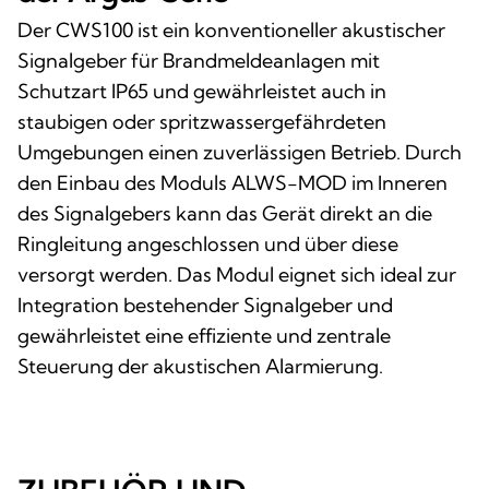
Der CWS100 ist ein konventioneller akustischer
Signalgeber für Brandmeldeanlagen mit
Schutzart IP65 und gewährleistet auch in
staubigen oder spritzwassergefährdeten
Umgebungen einen zuverlässigen Betrieb. Durch
den Einbau des Moduls ALWS-MOD im Inneren
des Signalgebers kann das Gerät direkt an die
Ringleitung angeschlossen und über diese
versorgt werden. Das Modul eignet sich ideal zur
Integration bestehender Signalgeber und
gewährleistet eine effiziente und zentrale
Steuerung der akustischen Alarmierung.