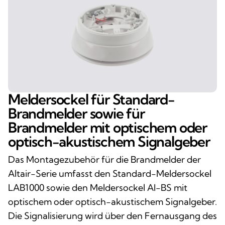
Meldersockel für Standard-
Brandmelder sowie für
Brandmelder mit optischem oder
optisch-akustischem Signalgeber
Das Montagezubehör für die Brandmelder der
Altair-Serie umfasst den Standard-Meldersockel
LAB1000 sowie den Meldersockel AI-BS mit
optischem oder optisch-akustischem Signalgeber.
Die Signalisierung wird über den Fernausgang des