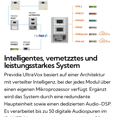
Intelligentes, vernetzztes und
leistungsstarkes System
Previdia UltraVox basiert auf einer Architektur
mit verteilter Intelligenz, bei der jedes Modul über
einen eigenen Mikroprozessor verfügt. Ergänzt
wird das System durch eine redundante
Haupteinheit sowie einen dedizierten Audio-DSP.
Es verarbeitet bis zu 50 digitale Audiospuren im