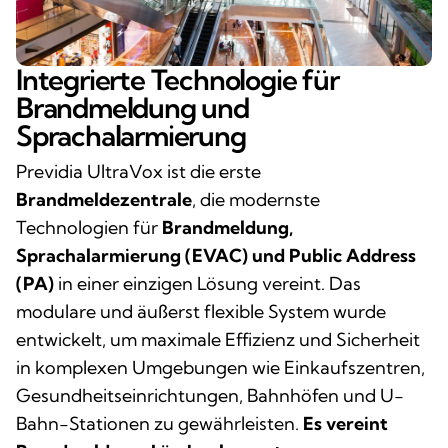
Integrierte Technologie für
Brandmeldung und
Sprachalarmierung
Previdia UltraVox ist die erste
Brandmeldezentrale
, die modernste
Technologien für
Brandmeldung,
Sprachalarmierung (EVAC) und Public Address
(PA)
in einer einzigen Lösung vereint. Das
modulare und äußerst flexible System wurde
entwickelt, um maximale Effizienz und Sicherheit
in komplexen Umgebungen wie Einkaufszentren,
Gesundheitseinrichtungen, Bahnhöfen und U-
Bahn-Stationen zu gewährleisten.
Es vereint