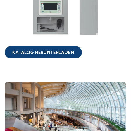
KATALOG HERUNTERLADEN