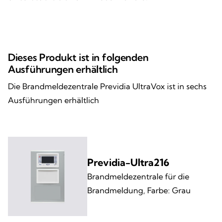
Dieses Produkt ist in folgenden
Ausführungen erhältlich
Die Brandmeldezentrale Previdia UltraVox ist in sechs
Ausführungen erhältlich
Previdia-Ultra216
Brandmeldezentrale für die
Brandmeldung, Farbe: Grau