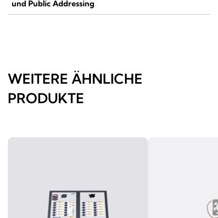
und Public Addressing
WEITERE ÄHNLICHE
PRODUKTE