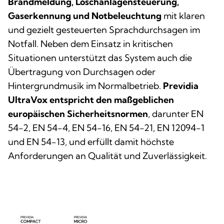
Brandmeldung, Löschanlagensteuerung,
Gaserkennung und Notbeleuchtung
mit klaren
und gezielt gesteuerten Sprachdurchsagen im
Notfall. Neben dem Einsatz in kritischen
Situationen unterstützt das System auch die
Übertragung von Durchsagen oder
Hintergrundmusik im Normalbetrieb.
Previdia
UltraVox entspricht den maßgeblichen
europäischen Sicherheitsnormen
, darunter EN
54-2, EN 54-4, EN 54-16, EN 54-21, EN 12094-1
und EN 54-13, und erfüllt damit höchste
Anforderungen an Qualität und Zuverlässigkeit.