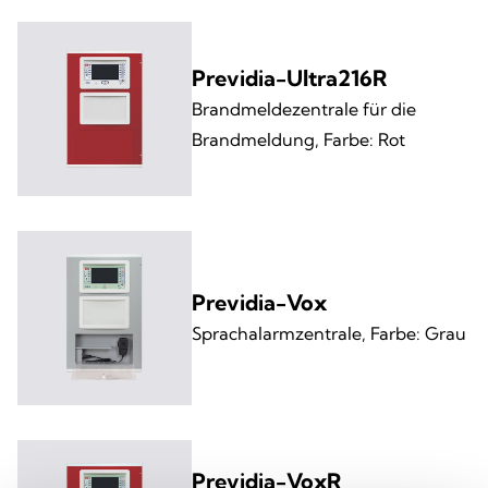
Previdia-Ultra216R
Brandmeldezentrale für die
Brandmeldung, Farbe: Rot
Previdia-Vox
Sprachalarmzentrale, Farbe: Grau
Previdia-VoxR