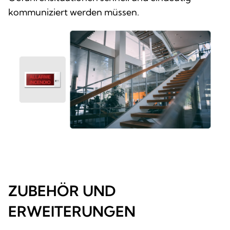
kommuniziert werden müssen.
ZUBEHÖR UND
ERWEITERUNGEN