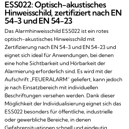
ESS022: Optisch-akustisches
Hinweisschild, zertifiziert nach EN
54-3 und EN 54-23
Das Alarmhinweisschild ESS022 ist ein rotes
optisch-akustisches Hinweisschild mit
Zertifizierung nach EN 54-3 und EN 54-23 und
eignet sich ideal für Anwendungen, bei denen
eine hohe Sichtbarkeit und Hörbarkeit der
Alarmierung erforderlich sind. Es wird mit der
Aufschrift „FEUERALARM“ geliefert, kann jedoch
je nach Einsatzbereich mit individuellen
Beschriftungen versehen werden. Dank dieser
Möglichkeit der Individualisierung eignet sich das
ESS022 besonders für öffentliche, industrielle
oder gewerbliche Bereiche, in denen
Gefahrensituationen schnell und eindeutig