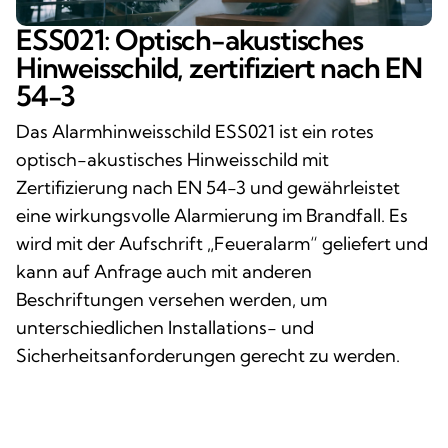
ESS021: Optisch-akustisches
Hinweisschild, zertifiziert nach EN
54-3
Das Alarmhinweisschild ESS021 ist ein rotes
optisch-akustisches Hinweisschild mit
Zertifizierung nach EN 54-3 und gewährleistet
eine wirkungsvolle Alarmierung im Brandfall. Es
wird mit der Aufschrift „Feueralarm“ geliefert und
kann auf Anfrage auch mit anderen
Beschriftungen versehen werden, um
unterschiedlichen Installations- und
Sicherheitsanforderungen gerecht zu werden.