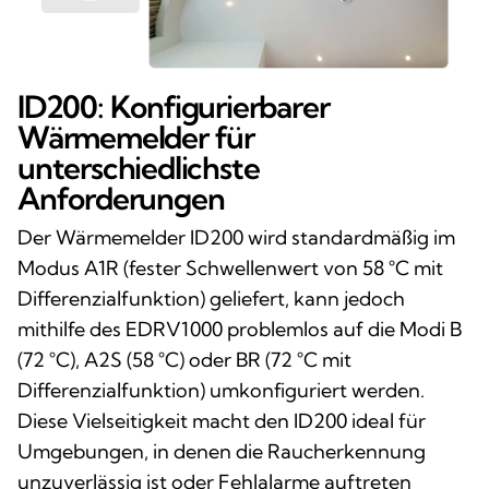
ID200: Konfigurierbarer
Wärmemelder für
unterschiedlichste
Anforderungen
Der Wärmemelder ID200 wird standardmäßig im
Modus A1R (fester Schwellenwert von 58 °C mit
Differenzialfunktion) geliefert, kann jedoch
mithilfe des EDRV1000 problemlos auf die Modi B
(72 °C), A2S (58 °C) oder BR (72 °C mit
Differenzialfunktion) umkonfiguriert werden.
Diese Vielseitigkeit macht den ID200 ideal für
Umgebungen, in denen die Raucherkennung
unzuverlässig ist oder Fehlalarme auftreten