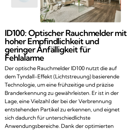
ID100: Optischer Rauchmelder mit
hoher Empfindlichkeit und
geringer Anfälligkeit für
Fehlalarme
Der optische Rauchmelder ID100 nutzt die auf
dem Tyndall-Effekt (Lichtstreuung) basierende
Technologie, um eine frühzeitige und präzise
Branderkennung zu gewährleisten. Er ist in der
Lage, eine Vielzahl der bei der Verbrennung
entstehenden Partikel zu erkennen, und eignet
sich dadurch für unterschiedlichste
Anwendungsbereiche. Dank der optimierten