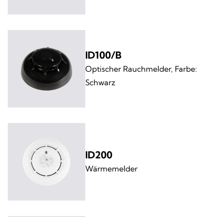
ID100/B
Optischer Rauchmelder, Farbe:
Schwarz
ID200
Wärmemelder