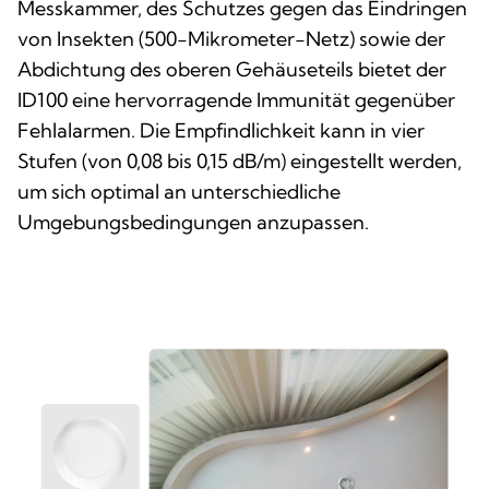
Messkammer, des Schutzes gegen das Eindringen
von Insekten (500-Mikrometer-Netz) sowie der
Abdichtung des oberen Gehäuseteils bietet der
ID100 eine hervorragende Immunität gegenüber
Fehlalarmen. Die Empfindlichkeit kann in vier
Stufen (von 0,08 bis 0,15 dB/m) eingestellt werden,
um sich optimal an unterschiedliche
Umgebungsbedingungen anzupassen.