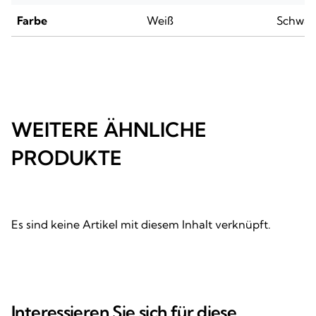
Farbe
Weiß
Schwar
WEITERE ÄHNLICHE
PRODUKTE
Es sind keine Artikel mit diesem Inhalt verknüpft.
Interessieren Sie sich für diese