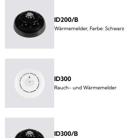
ID200/B
Wärmemelder, Farbe: Schwarz
ID300
Rauch- und Wärmemelder
ID300/B