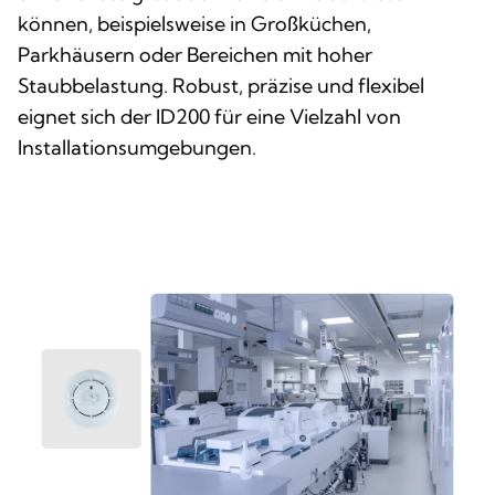
können, beispielsweise in Großküchen,
Parkhäusern oder Bereichen mit hoher
Staubbelastung. Robust, präzise und flexibel
eignet sich der ID200 für eine Vielzahl von
Installationsumgebungen.