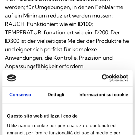
werden; für Umgebungen, in denen Fehlalarme
auf ein Minimum reduziert werden müssen;
RAUCH: Funktioniert wie ein ID100;
TEMPERATUR: funktioniert wie ein ID200. Der
ID300 ist der vielseitigste Melder der Produktreihe
und eignet sich perfekt für komplexe
Anwendungen, die Kontrolle, Präzision und
Anpassungsfähigkeit erfordern.
Consenso
Dettagli
Informazioni sui cookie
INTEGRATION UND WEITERE
OPTIONEN
Questo sito web utilizza i cookie
Utilizziamo i cookie per personalizzare contenuti ed
annunci, per fornire funzionalità dei social media e per