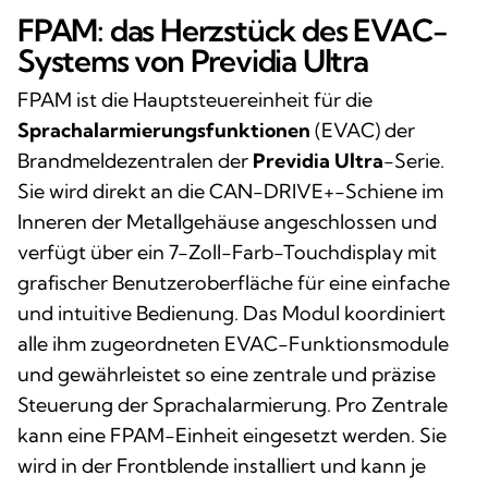
FPAM: das Herzstück des EVAC-
Systems von Previdia Ultra
FPAM ist die Hauptsteuereinheit für die
Sprachalarmierungsfunktionen
(EVAC) der
Brandmeldezentralen der
Previdia Ultra
-Serie.
Sie wird direkt an die CAN-DRIVE+-Schiene im
Inneren der Metallgehäuse angeschlossen und
verfügt über ein 7-Zoll-Farb-Touchdisplay mit
grafischer Benutzeroberfläche für eine einfache
und intuitive Bedienung. Das Modul koordiniert
alle ihm zugeordneten EVAC-Funktionsmodule
und gewährleistet so eine zentrale und präzise
Steuerung der Sprachalarmierung. Pro Zentrale
kann eine FPAM-Einheit eingesetzt werden. Sie
wird in der Frontblende installiert und kann je