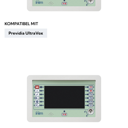
KOMPATIBEL MIT
Previdia UltraVox