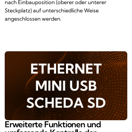
nach Einbauposition (oberer oder unterer
Steckplatz) auf unterschiedliche Weise
angeschlossen werden.
Erweiterte Funktionen und