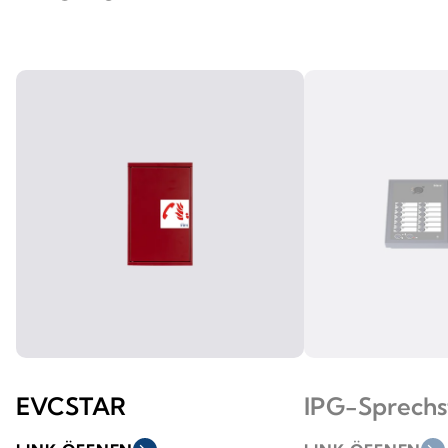
EVCSTAR
IPG-Sprechs