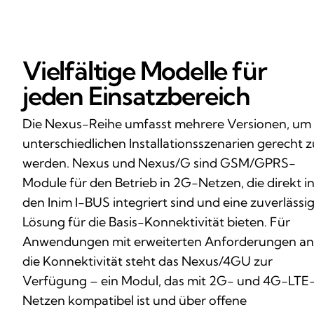
Vielfältige Modelle für
jeden Einsatzbereich
Die Nexus-Reihe umfasst mehrere Versionen, um
unterschiedlichen Installationsszenarien gerecht z
werden. Nexus und Nexus/G sind GSM/GPRS-
Module für den Betrieb in 2G-Netzen, die direkt i
den Inim I-BUS integriert sind und eine zuverlässi
Lösung für die Basis-Konnektivität bieten. Für
Anwendungen mit erweiterten Anforderungen an
die Konnektivität steht das Nexus/4GU zur
Verfügung – ein Modul, das mit 2G- und 4G-LTE
Netzen kompatibel ist und über offene