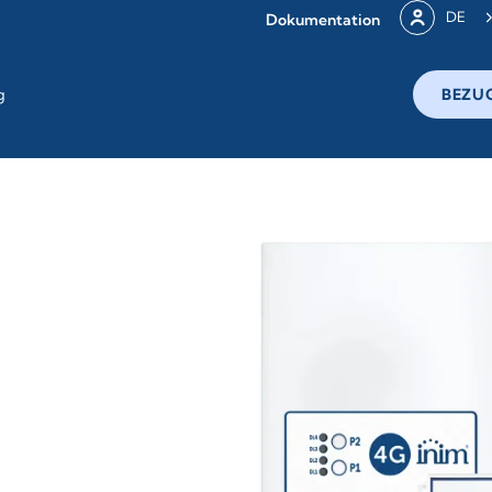
DE
Dokumentation
g
BEZU