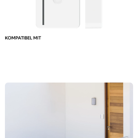
KOMPATIBEL MIT