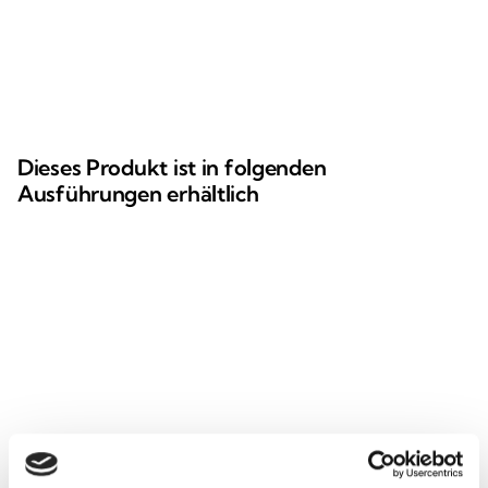
Dieses Produkt ist in folgenden
Ausführungen erhältlich