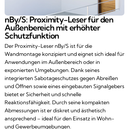
nBy/S: Proximity-Leser für den
Außenbereich mit erhöhter
Schutzfunktion
Der Proximity-Leser nBy/S ist für die
Wandmontage konzipiert und eignet sich ideal für
Anwendungen im Außenbereich oder in
exponierten Umgebungen. Dank seines
integrierten Sabotageschutzes gegen Abreißen
und Öffnen sowie eines eingebauten Signalgebers
bietet er Sicherheit und schnelle
Reaktionsfähigkeit. Durch seine kompakten
Abmessungen ist er diskret und ästhetisch
ansprechend – ideal für den Einsatz in Wohn-
und Gewerbeumgebungen.