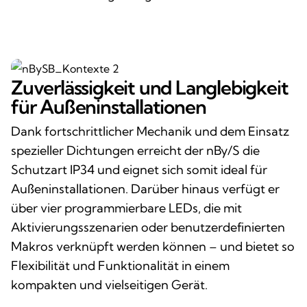
Zuverlässigkeit und Langlebigkeit
für Außeninstallationen
Dank fortschrittlicher Mechanik und dem Einsatz
spezieller Dichtungen erreicht der nBy/S die
Schutzart IP34 und eignet sich somit ideal für
Außeninstallationen. Darüber hinaus verfügt er
über vier programmierbare LEDs, die mit
Aktivierungsszenarien oder benutzerdefinierten
Makros verknüpft werden können – und bietet so
Flexibilität und Funktionalität in einem
kompakten und vielseitigen Gerät.