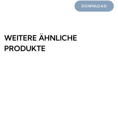
DOWNLOAD
WEITERE ÄHNLICHE
PRODUKTE