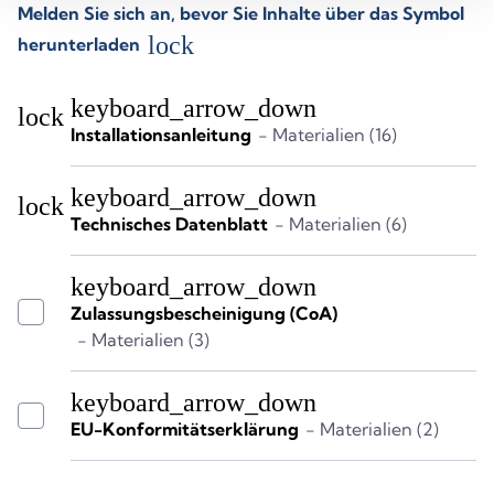
Melden Sie sich an, bevor Sie Inhalte über das Symbol
lock
herunterladen
keyboard_arrow_down
lock
Installationsanleitung
- Materialien (16)
keyboard_arrow_down
lock
Technisches Datenblatt
- Materialien (6)
keyboard_arrow_down
Zulassungsbescheinigung (CoA)
- Materialien (3)
keyboard_arrow_down
EU-Konformitätserklärung
- Materialien (2)