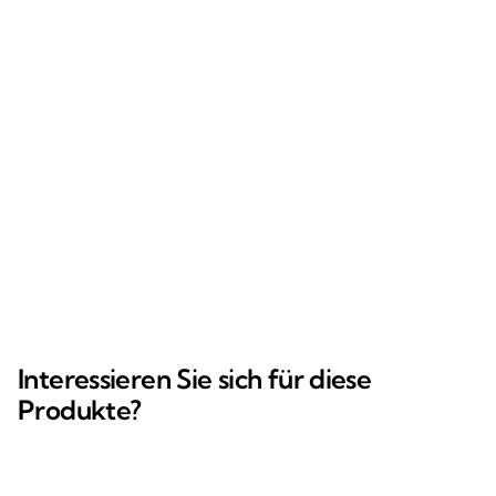
Interessieren Sie sich für diese
Produkte?