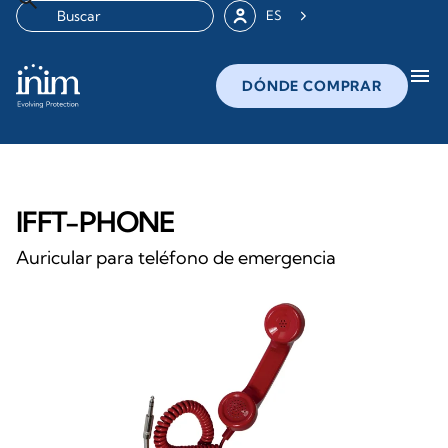
ES
menu
DÓNDE COMPRAR
IFFT-PHONE
Auricular para teléfono de emergencia