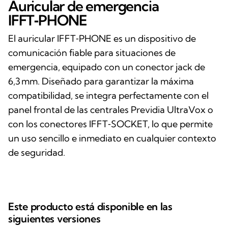
Auricular de emergencia
IFFT‑PHONE
El auricular IFFT‑PHONE es un dispositivo de
comunicación fiable para situaciones de
emergencia, equipado con un conector jack de
6,3 mm. Diseñado para garantizar la máxima
compatibilidad, se integra perfectamente con el
panel frontal de las centrales Previdia UltraVox o
con los conectores IFFT‑SOCKET, lo que permite
un uso sencillo e inmediato en cualquier contexto
de seguridad.
Este producto está disponible en las
siguientes versiones