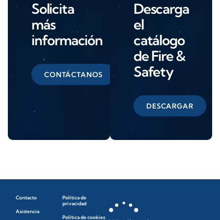
Solicita
Descarga
más
el
información
catálogo
de Fire &
Safety
CONTÁCTANOS
DESCARGAR
Contacto
Política de
privacidad
Asistencia
Política de cookies