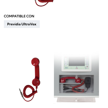
COMPATIBLE CON
Previdia UltraVox