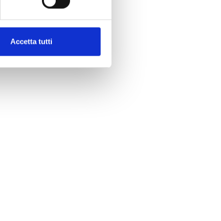
Accetta tutti