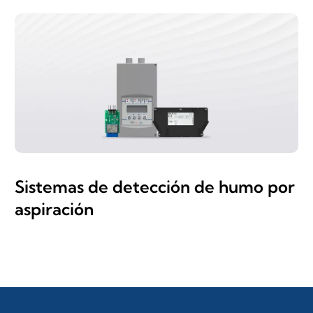
Sistemas de detección de humo por
aspiración