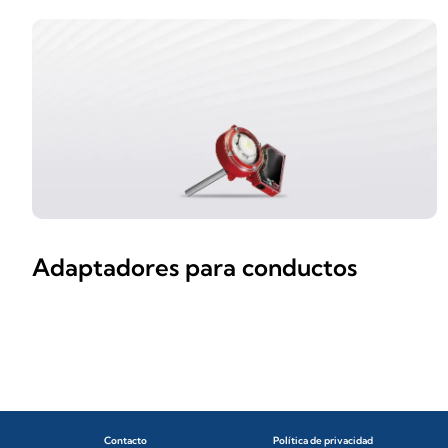
Adaptadores para conductos
Contacto
Política de privacidad