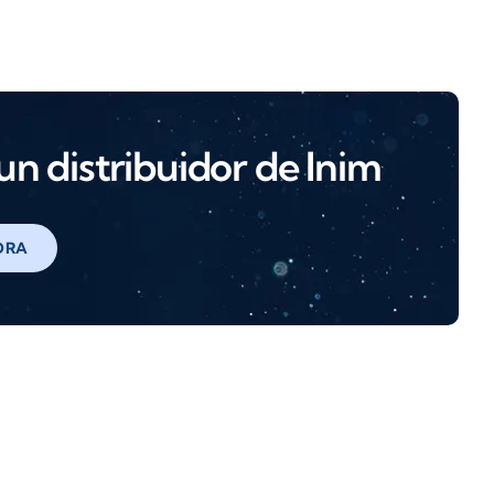
n distribuidor de Inim
ORA