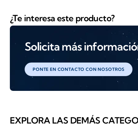
¿Te interesa este producto?
Solicita más informaci
PONTE EN CONTACTO CON NOSOTROS
EXPLORA LAS DEMÁS CATEGO