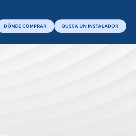
DÓNDE COMPRAR
BUSCA UN INSTALADOR