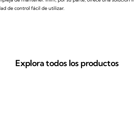
 de control fácil de utilizar.
Explora todos los productos