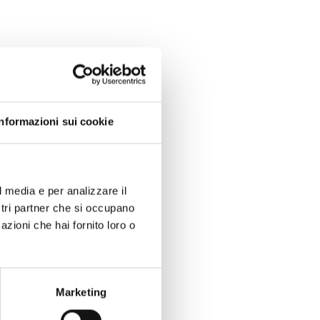
Informazioni sui cookie
l media e per analizzare il
ostri partner che si occupano
azioni che hai fornito loro o
Marketing