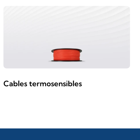
Cables termosensibles