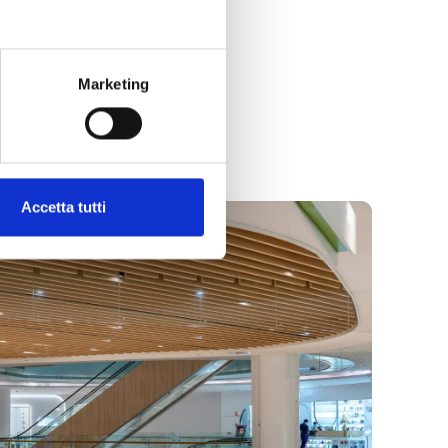
Marketing
Accetta tutti