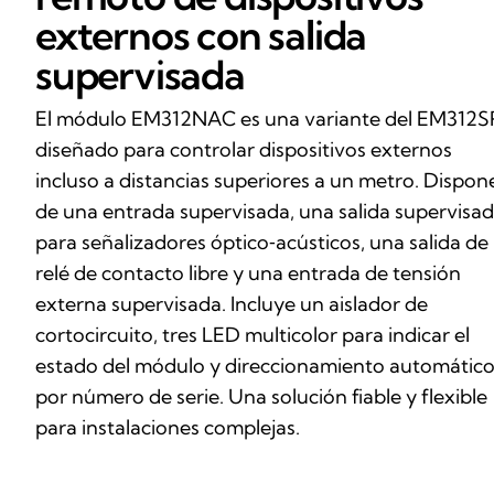
externos con salida
supervisada
El módulo EM312NAC es una variante del EM312S
diseñado para controlar dispositivos externos
incluso a distancias superiores a un metro. Dispon
de una entrada supervisada, una salida supervisa
para señalizadores óptico‑acústicos, una salida de
relé de contacto libre y una entrada de tensión
externa supervisada. Incluye un aislador de
cortocircuito, tres LED multicolor para indicar el
estado del módulo y direccionamiento automátic
por número de serie. Una solución fiable y flexible
para instalaciones complejas.