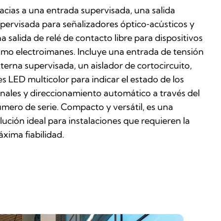
acias a una entrada supervisada, una salida
pervisada para señalizadores óptico‑acústicos y
a salida de relé de contacto libre para dispositivos
mo electroimanes. Incluye una entrada de tensión
terna supervisada, un aislador de cortocircuito,
es LED multicolor para indicar el estado de los
nales y direccionamiento automático a través del
mero de serie. Compacto y versátil, es una
lución ideal para instalaciones que requieren la
xima fiabilidad.