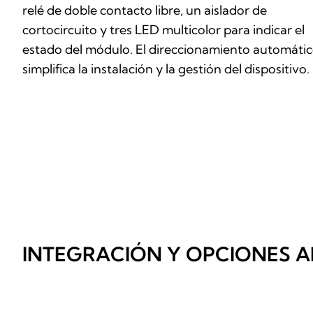
relé de doble contacto libre, un aislador de
cortocircuito y tres LED multicolor para indicar el
estado del módulo. El direccionamiento automáti
simplifica la instalación y la gestión del dispositivo.
INTEGRACIÓN Y OPCIONES A