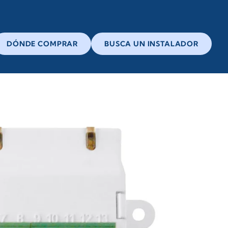
DÓNDE COMPRAR
BUSCA UN INSTALADOR