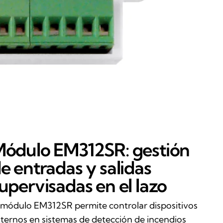
ódulo EM312SR: gestión
e entradas y salidas
upervisadas en el lazo
 módulo EM312SR permite controlar dispositivos
ternos en sistemas de detección de incendios