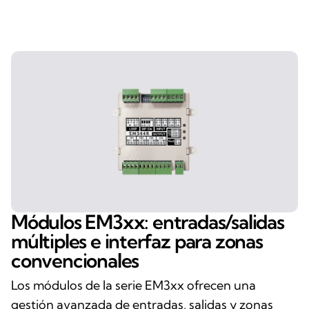
Módulos EM3xx: entradas/salidas
múltiples e interfaz para zonas
convencionales
Los módulos de la serie EM3xx ofrecen una
gestión avanzada de entradas, salidas y zonas