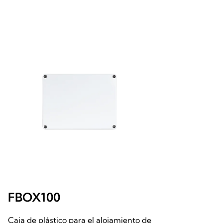
FBOX100
Caja de plástico para el alojamiento de