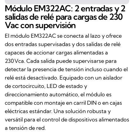
Módulo EM322AC: 2 entradas y 2
salidas de relé para cargas de 230
Vac con supervisión
El módulo EM322AC se conecta al lazo y ofrece
dos entradas supervisadas y dos salidas de relé
capaces de accionar cargas alimentadas a
230 Vca. Cada salida puede supervisarse para
detectar la presencia de tensión incluso cuando el
relé está desactivado. Equipado con un aislador
de cortocircuito, LED de estado y
direccionamiento automático, el módulo es
compatible con montaje en carril DIN o en cajas
eléctricas estándar. Una solución robusta y
versátil para el control de dispositivos alimentados
a tensión de red.