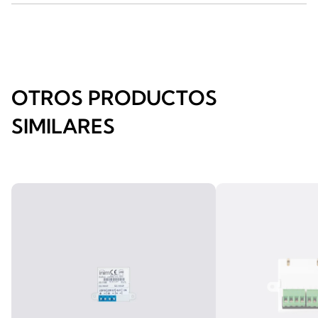
OTROS PRODUCTOS
SIMILARES