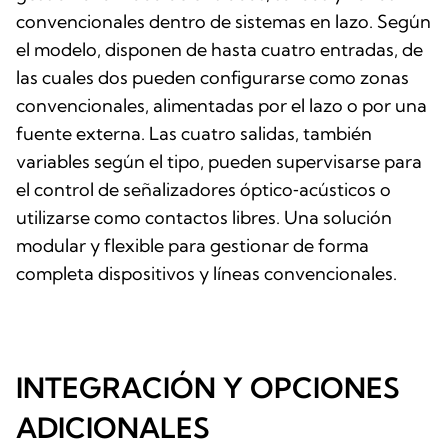
convencionales dentro de sistemas en lazo. Según
el modelo, disponen de hasta cuatro entradas, de
las cuales dos pueden configurarse como zonas
convencionales, alimentadas por el lazo o por una
fuente externa. Las cuatro salidas, también
variables según el tipo, pueden supervisarse para
el control de señalizadores óptico‑acústicos o
utilizarse como contactos libres. Una solución
modular y flexible para gestionar de forma
completa dispositivos y líneas convencionales.
INTEGRACIÓN Y OPCIONES
ADICIONALES