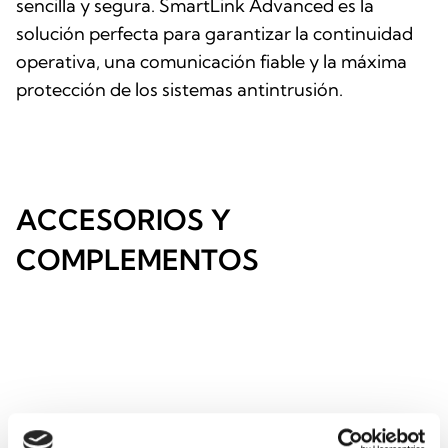
sencilla y segura. SmartLink Advanced es la
solución perfecta para garantizar la continuidad
operativa, una comunicación fiable y la máxima
protección de los sistemas antintrusión.
ACCESORIOS Y
COMPLEMENTOS