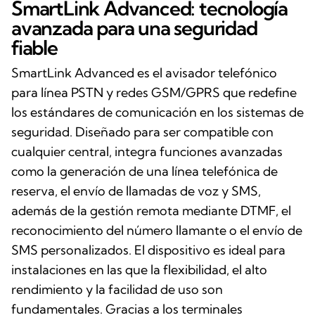
SmartLink Advanced: tecnología
avanzada para una seguridad
fiable
SmartLink Advanced es el avisador telefónico
para línea PSTN y redes GSM/GPRS que redefine
los estándares de comunicación en los sistemas de
seguridad. Diseñado para ser compatible con
cualquier central, integra funciones avanzadas
como la generación de una línea telefónica de
reserva, el envío de llamadas de voz y SMS,
además de la gestión remota mediante DTMF, el
reconocimiento del número llamante o el envío de
SMS personalizados. El dispositivo es ideal para
instalaciones en las que la flexibilidad, el alto
rendimiento y la facilidad de uso son
fundamentales. Gracias a los terminales