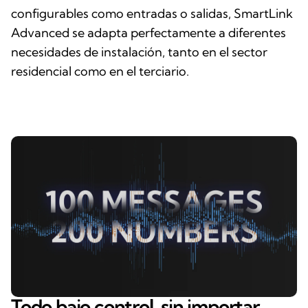
configurables como entradas o salidas, SmartLink
Advanced se adapta perfectamente a diferentes
necesidades de instalación, tanto en el sector
residencial como en el terciario.
Todo bajo control, sin importar