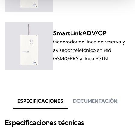
SmartLinkADV/GP
Generador de línea de reserva y
avisador telefónico en red
GSM/GPRS y línea PSTN
ESPECIFICACIONES
DOCUMENTACIÓN
Especificaciones técnicas