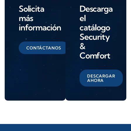
Solicita
Descarga
más
el
información
catálogo
Security
&
CONTÁCTANOS
Comfort
DESCARGAR
AHORA