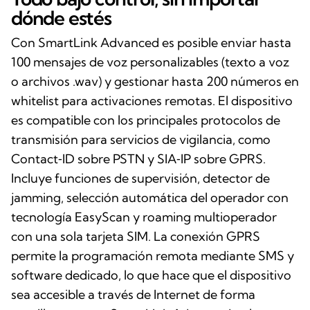
dónde estés
Con SmartLink Advanced es posible enviar hasta
100 mensajes de voz personalizables (texto a voz
o archivos .wav) y gestionar hasta 200 números en
whitelist para activaciones remotas. El dispositivo
es compatible con los principales protocolos de
transmisión para servicios de vigilancia, como
Contact‑ID sobre PSTN y SIA‑IP sobre GPRS.
Incluye funciones de supervisión, detector de
jamming, selección automática del operador con
tecnología EasyScan y roaming multioperador
con una sola tarjeta SIM. La conexión GPRS
permite la programación remota mediante SMS y
software dedicado, lo que hace que el dispositivo
sea accesible a través de Internet de forma