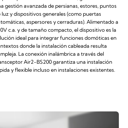
a gestión avanzada de persianas, estores, puntos
 luz y dispositivos generales (como puertas
tomáticas, aspersores y cerraduras). Alimentado a
0V c.a. y de tamaño compacto, el dispositivo es la
lución ideal para integrar funciones domóticas en
ntextos donde la instalación cableada resulta
mpleja. La conexión inalámbrica a través del
ansceptor Air2-BS200 garantiza una instalación
pida y flexible incluso en instalaciones existentes.