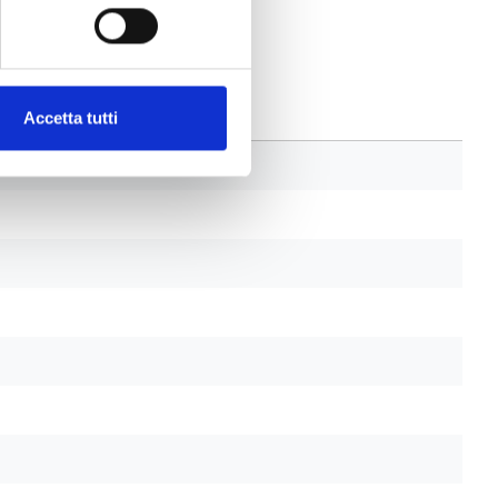
Accetta tutti