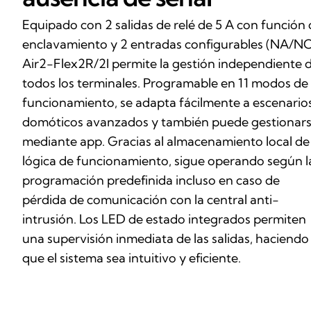
Equipado con 2 salidas de relé de 5 A con función
enclavamiento y 2 entradas configurables (NA/NC
Air2-Flex2R/2I permite la gestión independiente 
todos los terminales. Programable en 11 modos de
funcionamiento, se adapta fácilmente a escenario
domóticos avanzados y también puede gestionar
mediante app. Gracias al almacenamiento local de 
lógica de funcionamiento, sigue operando según l
programación predefinida incluso en caso de
pérdida de comunicación con la central anti-
intrusión. Los LED de estado integrados permiten
una supervisión inmediata de las salidas, haciendo
que el sistema sea intuitivo y eficiente.