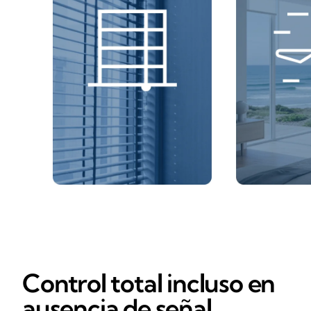
Control total incluso en
ausencia de señal