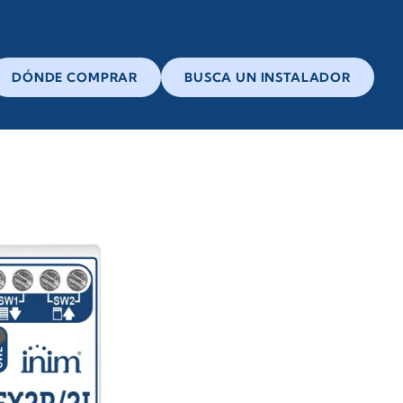
DÓNDE COMPRAR
BUSCA UN INSTALADOR