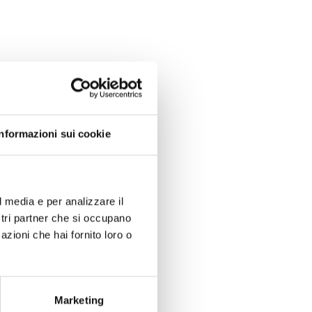
Informazioni sui cookie
l media e per analizzare il
ostri partner che si occupano
azioni che hai fornito loro o
Marketing