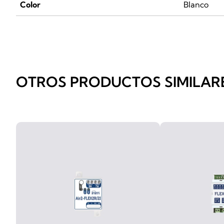
Color
Blanco
OTROS PRODUCTOS SIMILAR