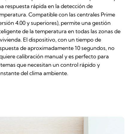
a respuesta rápida en la detección de
mperatura. Compatible con las centrales Prime
ersión 4.00 y superiores), permite una gestión
teligente de la temperatura en todas las zonas de
 vivienda. El dispositivo, con un tiempo de
spuesta de aproximadamente 10 segundos, no
quiere calibración manual y es perfecto para
stemas que necesitan un control rápido y
nstante del clima ambiente.