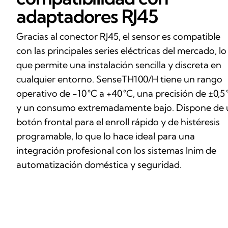
adaptadores RJ45
Gracias al conector RJ45, el sensor es compatible
con las principales series eléctricas del mercado, lo
que permite una instalación sencilla y discreta en
cualquier entorno. SenseTH100/H tiene un rango
operativo de -10 °C a +40 °C, una precisión de ±0,5 
y un consumo extremadamente bajo. Dispone de 
botón frontal para el enroll rápido y de histéresis
programable, lo que lo hace ideal para una
integración profesional con los sistemas Inim de
automatización doméstica y seguridad.