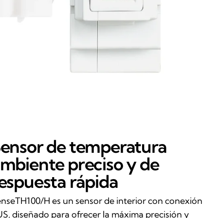
ensor de temperatura
mbiente preciso y de
espuesta rápida
nseTH100/H es un sensor de interior con conexión
S, diseñado para ofrecer la máxima precisión y