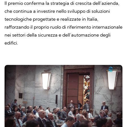
Il premio conferma la strategia di crescita dell’azienda,
che continua a investire nello sviluppo di soluzioni
tecnologiche progettate e realizzate in Italia,
rafforzando il proprio ruolo di riferimento internazionale
nei settori della sicurezza e dell’automazione degli
edifici.