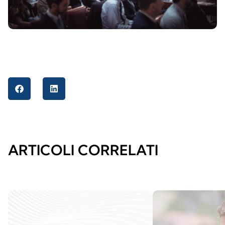
ARTICOLI CORRELATI