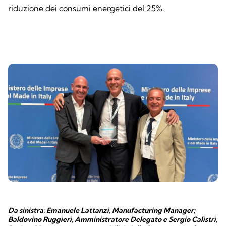
riduzione dei consumi energetici del 25%.
Da sinistra: Emanuele Lattanzi, Manufacturing Manager;
Baldovino Ruggieri, Amministratore Delegato e Sergio Calistri,