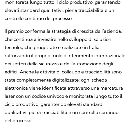
monitorata lungo tutto il ciclo produttivo, garantendo
elevati standard qualitativi, piena tracciabilità e un
controllo continuo del processo.
Il premio conferma la strategia di crescita dell’azienda,
che continua a investire nello sviluppo di soluzioni
tecnologiche progettate e realizzate in Italia,
rafforzando il proprio ruolo di riferimento internazionale
nei settori della sicurezza e dell’automazione degli
edifici. Anche le attività di collaudo e tracciabilità sono
state completamente digitalizzate: ogni scheda
elettronica viene identificata attraverso una marcatura
laser con un codice univoco e monitorata lungo tutto il
ciclo produttivo, garantendo elevati standard
qualitativi, piena tracciabilità e un controllo continuo
del processo.