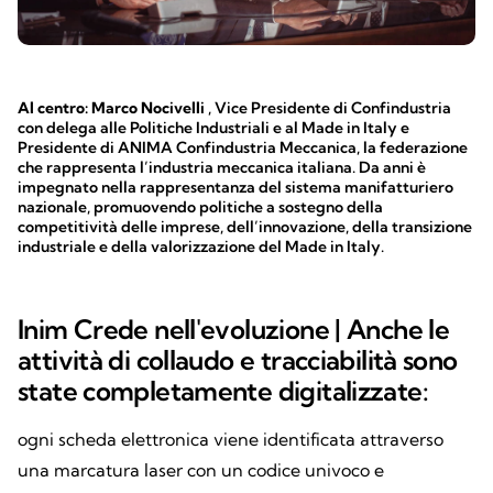
Al centro: Marco Nocivelli
, Vice Presidente di Confindustria
con delega alle Politiche Industriali e al Made in Italy e
Presidente di ANIMA Confindustria Meccanica, la federazione
che rappresenta l’industria meccanica italiana. Da anni è
impegnato nella rappresentanza del sistema manifatturiero
nazionale, promuovendo politiche a sostegno della
competitività delle imprese, dell’innovazione, della transizione
industriale e della valorizzazione del Made in Italy.
Inim Crede nell'evoluzione | Anche le
attività di collaudo e tracciabilità sono
state completamente digitalizzate:
ogni scheda elettronica viene identificata attraverso
una marcatura laser con un codice univoco e