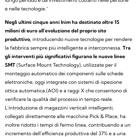
lungo periodo e da investimenti costanti nelle persone
e nelle tecnologie.”
Negli ultimi cinque anni Inim ha destinato oltre 15
milioni di euro all’evoluzione del proprio sito
produttivo,
introducendo nuove tecnologie per rendere
la fabbrica sempre più intelligente e interconnessa.
Tra
gli interventi più significativi figurano le nuove linee
SMT
(Surface Mount Technology), utilizzate per il
montaggio automatico dei componenti sulle schede
elettroniche, oggi integrate con sistemi di ispezione
ottica automatica (AOI) e a raggi X che consentono di
verificare la qualità del processo in tempo reale.
L’introduzione di magazzini verticali intelligenti,
collegati direttamente alle macchine Pick & Place, ha
inoltre ridotto i tempi di fermo linea, contribuendo a un
incremento dell’efficienza produttiva del 37% e a una