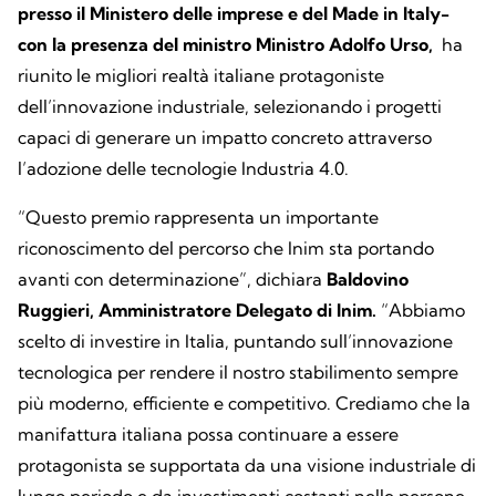
presso il
Ministero delle imprese e del Made in Italy-
con la presenza del ministro Ministro Adolfo Urso,
ha
riunito le migliori realtà italiane protagoniste
dell’innovazione industriale, selezionando i progetti
capaci di generare un impatto concreto attraverso
l’adozione delle tecnologie Industria 4.0.
“Questo premio rappresenta un importante
riconoscimento del percorso che Inim sta portando
avanti con determinazione”, dichiara
Baldovino
Ruggieri, Amministratore Delegato di Inim.
“Abbiamo
scelto di investire in Italia, puntando sull’innovazione
tecnologica per rendere il nostro stabilimento sempre
più moderno, efficiente e competitivo. Crediamo che la
manifattura italiana possa continuare a essere
protagonista se supportata da una visione industriale di