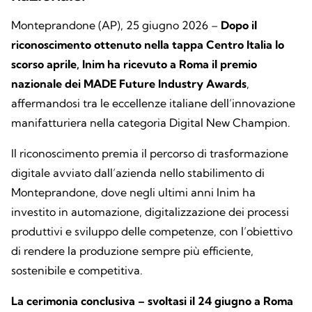
Monteprandone (AP), 25 giugno 2026 –
Dopo il
riconoscimento ottenuto nella tappa Centro Italia lo
scorso aprile, Inim ha ricevuto a Roma il premio
nazionale dei MADE Future Industry Awards
,
affermandosi tra le eccellenze italiane dell’innovazione
manifatturiera nella categoria Digital New Champion.
Il riconoscimento premia il percorso di trasformazione
digitale avviato dall’azienda nello stabilimento di
Monteprandone, dove negli ultimi anni Inim ha
investito in automazione, digitalizzazione dei processi
produttivi e sviluppo delle competenze, con l’obiettivo
di rendere la produzione sempre più efficiente,
sostenibile e competitiva.
La cerimonia conclusiva – svoltasi il 24 giugno a Roma