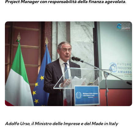
Project Manager con responsabilità della finanza agevolata.
Adolfo Urso, il Ministro delle Imprese e del Made in Italy