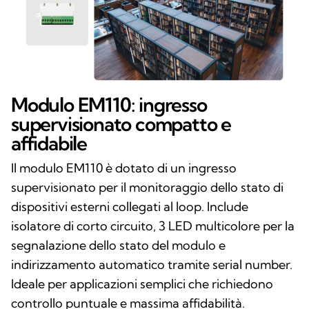
Modulo EM110: ingresso
supervisionato compatto e
affidabile
Il modulo EM110 è dotato di un ingresso
supervisionato per il monitoraggio dello stato di
dispositivi esterni collegati al loop. Include
isolatore di corto circuito, 3 LED multicolore per la
segnalazione dello stato del modulo e
indirizzamento automatico tramite serial number.
Ideale per applicazioni semplici che richiedono
controllo puntuale e massima affidabilità.