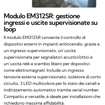
Modulo EM312SR: gestione
ingressi e uscite supervisionate su
loop
Il modulo EM312SR consente il controllo di
dispositivi esterni in impianti antincendio, grazie a
un ingresso supervisionato, un’uscita
supervisionata per segnalatori acustici/ottici e
un’uscita relè a scambio libero per dispositivi
come elettromagneti. Include un ingresso
tensione esterna supervisionato, isolatore di corto
circuito, 3 LED multicolore per lo stato dei canali e
indirizzamento automatico tramite serial number.
Compatto e versatile, è ideale per installazioni che
richiedono massima affidabilità.