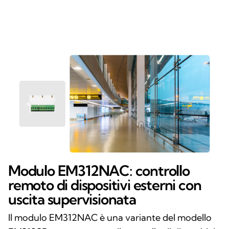
Modulo EM312NAC: controllo
remoto di dispositivi esterni con
uscita supervisionata
Il modulo EM312NAC è una variante del modello