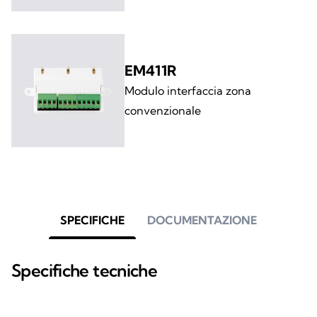
EM411R
Modulo interfaccia zona
convenzionale
SPECIFICHE
DOCUMENTAZIONE
Specifiche tecniche