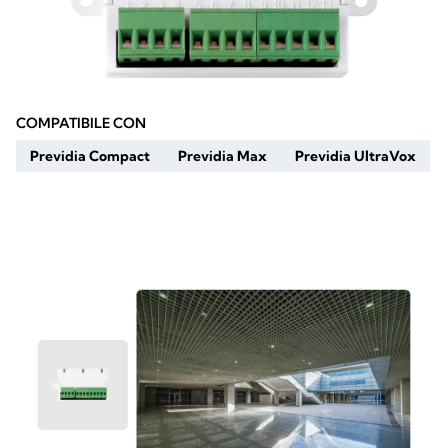
COMPATIBILE CON
Previdia Compact
Previdia Max
Previdia UltraVox