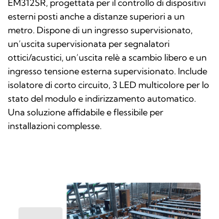
EM312SR, progettata per il controllo di dispositivi
esterni posti anche a distanze superiori a un
metro. Dispone di un ingresso supervisionato,
un’uscita supervisionata per segnalatori
ottici/acustici, un’uscita relè a scambio libero e un
ingresso tensione esterna supervisionato. Include
isolatore di corto circuito, 3 LED multicolore per lo
stato del modulo e indirizzamento automatico.
Una soluzione affidabile e flessibile per
installazioni complesse.