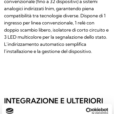
convenzionale (fino a 32 dispositivi) a sistemi
analogici indirizzati Inim, garantendo piena
compatibilità tra tecnologie diverse. Dispone di 1
ingresso per linea convenzionale, 1 relè con
doppio scambio libero, isolatore di corto circuito e
3 LED multicolore per la segnalazione dello stato.
L’indirizzamento automatico semplifica
l’installazione e la gestione del dispositivo.
INTEGRAZIONE E ULTERIORI
OPZIONI