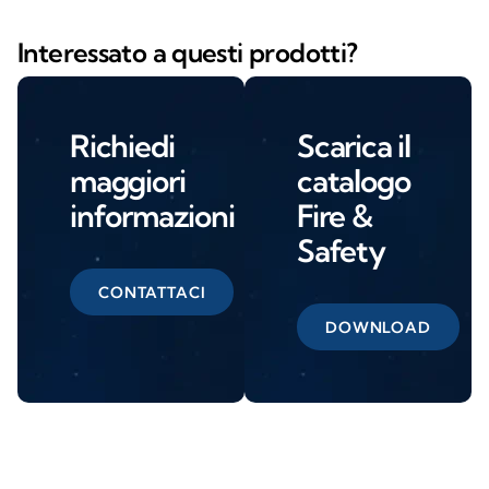
Interessato a questi prodotti?
Richiedi
Scarica il
maggiori
catalogo
informazioni
Fire &
Safety
CONTATTACI
DOWNLOAD