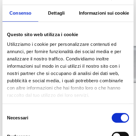
Consenso
Dettagli
Informazioni sui cookie
Questo sito web utilizza i cookie
Utilizziamo i cookie per personalizzare contenuti ed
annunci, per fornire funzionalità dei social media e per
analizzare il nostro traffico. Condividiamo inoltre
informazioni sul modo in cui utilizzi il nostro sito con i
nostri partner che si occupano di analisi dei dati web,
pubblicità e social media, i quali potrebbero combinarle
con altre informazioni che hai fornito loro o che hanno
raccolto dal tuo utilizzo dei loro servizi.
Selezione
Necessari
del
FBOX100
FBOX100T
consenso