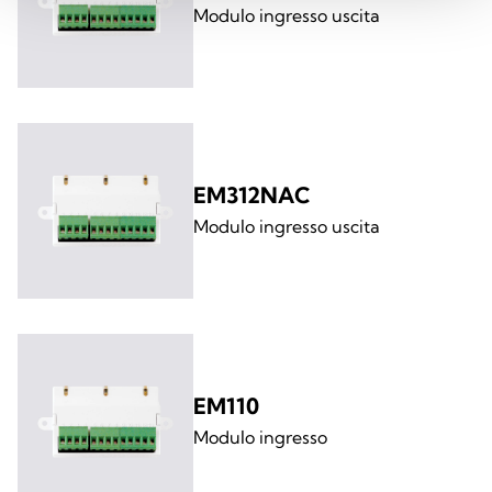
Modulo ingresso uscita
EM312NAC
Modulo ingresso uscita
EM110
Modulo ingresso