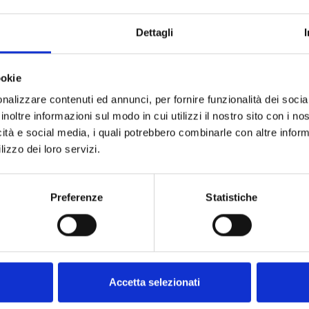
guenti versioni
Dettagli
ookie
nalizzare contenuti ed annunci, per fornire funzionalità dei socia
inoltre informazioni sul modo in cui utilizzi il nostro sito con i n
icità e social media, i quali potrebbero combinarle con altre inform
lizzo dei loro servizi.
Preferenze
Statistiche
Accetta selezionati