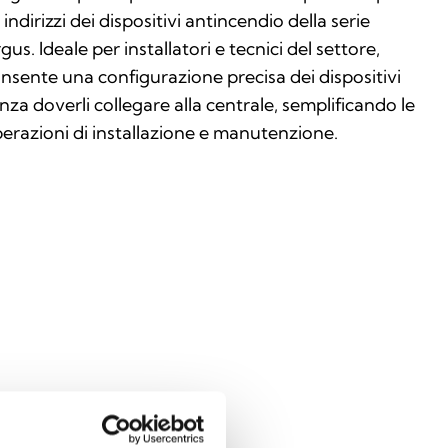
i indirizzi dei dispositivi antincendio della serie
gus. Ideale per installatori e tecnici del settore,
nsente una configurazione precisa dei dispositivi
nza doverli collegare alla centrale, semplificando le
erazioni di installazione e manutenzione.