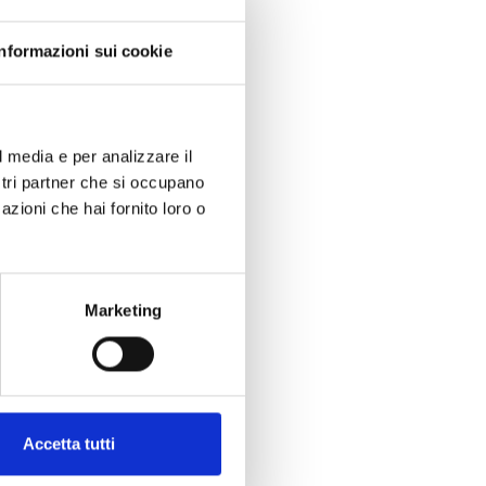
Informazioni sui cookie
l media e per analizzare il
ostri partner che si occupano
azioni che hai fornito loro o
Marketing
Accetta tutti