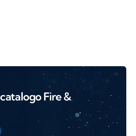
l catalogo Fire &