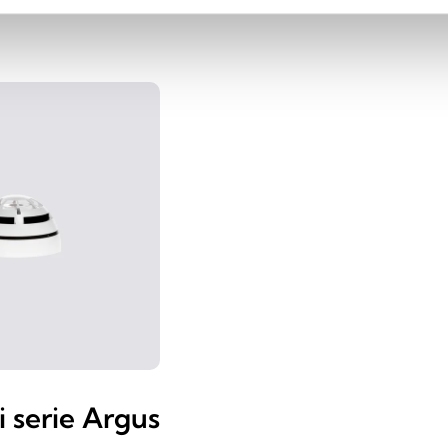
i serie Argus