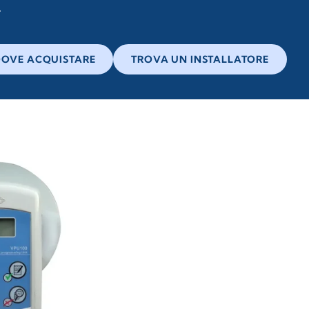
OVE ACQUISTARE
TROVA UN INSTALLATORE