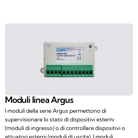
Moduli linea Argus
I moduli della serie Argus permettono di
supervisionare lo stato di dispositivi esterni
(moduli di ingresso) o di controllare dispositivi o
attuatori esterni (moduli di uscita). I moduli