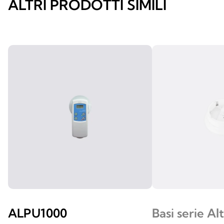
ALTRI PRODOTTI SIMILI
ALPU1000
Basi serie Alt