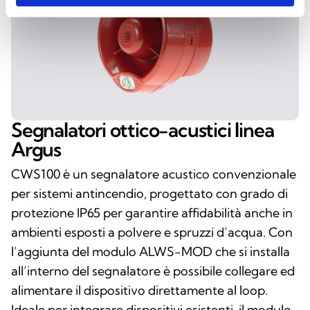
Segnalatori ottico-acustici linea
Argus
CWS100 è un segnalatore acustico convenzionale
per sistemi antincendio, progettato con grado di
protezione IP65 per garantire affidabilità anche in
ambienti esposti a polvere e spruzzi d’acqua. Con
l’aggiunta del modulo ALWS-MOD che si installa
all’interno del segnalatore è possibile collegare ed
alimentare il dispositivo direttamente al loop.
Ideale per integrare dispositivi esistenti, il modulo