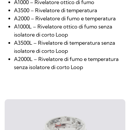
A1000 – Rivelatore ottico di fumo
A3500 – Rivelatore di temperatura
A2000 – Rivelatore di fumo e temperatura
A1000L – Rivelatore ottico di fumo senza
isolatore di corto Loop
A3500L – Rivelatore di temperatura senza
isolatore di corto Loop
A2000L – Rivelatore di fumo e temperatura
senza isolatore di corto Loop