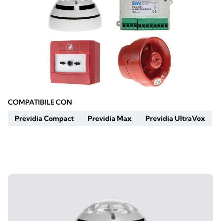
COMPATIBILE CON
Previdia Compact
Previdia Max
Previdia UltraVox