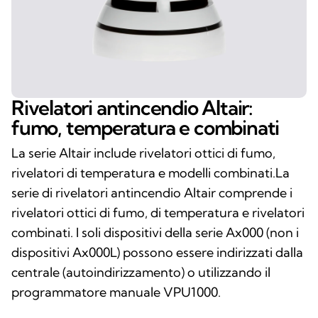
Rivelatori antincendio Altair:
fumo, temperatura e combinati
La serie Altair include rivelatori ottici di fumo,
rivelatori di temperatura e modelli combinati.La
serie di rivelatori antincendio Altair comprende i
rivelatori ottici di fumo, di temperatura e rivelatori
combinati. I soli dispositivi della serie Ax000 (non i
dispositivi Ax000L) possono essere indirizzati dalla
centrale (autoindirizzamento) o utilizzando il
programmatore manuale VPU1000.