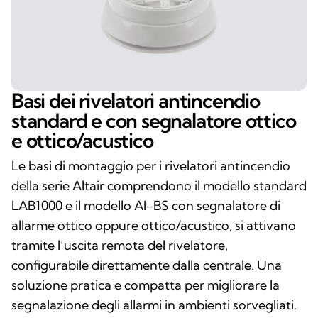
Basi dei rivelatori antincendio
standard e con segnalatore ottico
e ottico/acustico
Le basi di montaggio per i rivelatori antincendio
della serie Altair comprendono il modello standard
LAB1000 e il modello AI-BS con segnalatore di
allarme ottico oppure ottico/acustico, si attivano
tramite l’uscita remota del rivelatore,
configurabile direttamente dalla centrale. Una
soluzione pratica e compatta per migliorare la
segnalazione degli allarmi in ambienti sorvegliati.