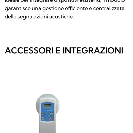
garantisce una gestione efficiente e centralizzata
delle segnalazioni acustiche.
ACCESSORI E INTEGRAZIONI