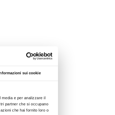
Informazioni sui cookie
l media e per analizzare il
ostri partner che si occupano
azioni che hai fornito loro o