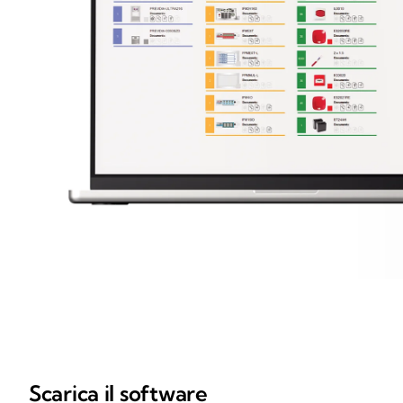
Scarica il software