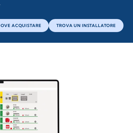
OVE ACQUISTARE
TROVA UN INSTALLATORE