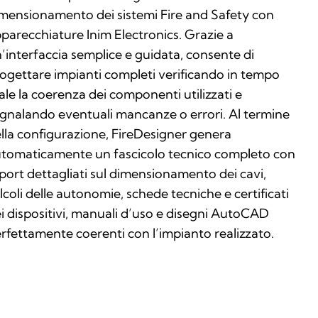
mensionamento dei sistemi Fire and Safety con
parecchiature Inim Electronics. Grazie a
’interfaccia semplice e guidata, consente di
ogettare impianti completi verificando in tempo
ale la coerenza dei componenti utilizzati e
gnalando eventuali mancanze o errori. Al termine
lla configurazione, FireDesigner genera
tomaticamente un fascicolo tecnico completo con
port dettagliati sul dimensionamento dei cavi,
lcoli delle autonomie, schede tecniche e certificati
i dispositivi, manuali d’uso e disegni AutoCAD
rfettamente coerenti con l’impianto realizzato.