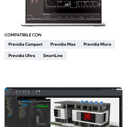
COMPATIBILE CON
Previdia Compact
Previdia Max
Previdia Micro
Previdia Ultra
SmartLine