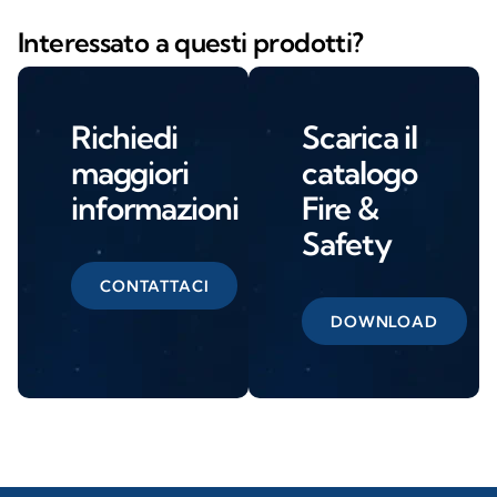
Interessato a questi prodotti?
Richiedi
Scarica il
maggiori
catalogo
informazioni
Fire &
Safety
CONTATTACI
DOWNLOAD