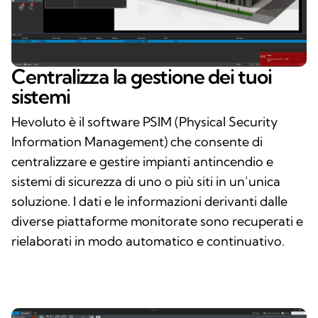
Centralizza la gestione dei tuoi
sistemi
Hevoluto è il software PSIM (Physical Security
Information Management) che consente di
centralizzare e gestire impianti antincendio e
sistemi di sicurezza di uno o più siti in un’unica
soluzione. I dati e le informazioni derivanti dalle
diverse piattaforme monitorate sono recuperati e
rielaborati in modo automatico e continuativo.