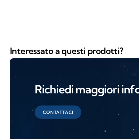
Interessato a questi prodotti?
Richiedi maggiori inf
CONTATTACI