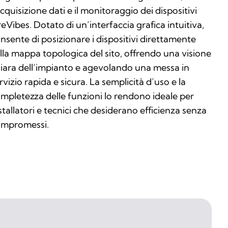
acquisizione dati e il monitoraggio dei dispositivi
reVibes. Dotato di un’interfaccia grafica intuitiva,
nsente di posizionare i dispositivi direttamente
lla mappa topologica del sito, offrendo una visione
iara dell’impianto e agevolando una messa in
rvizio rapida e sicura. La semplicità d’uso e la
mpletezza delle funzioni lo rendono ideale per
stallatori e tecnici che desiderano efficienza senza
mpromessi.