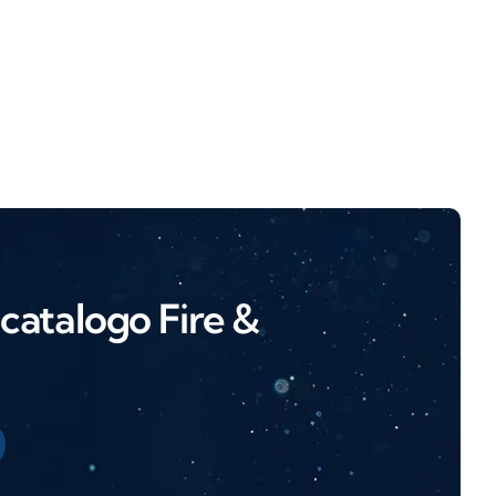
l catalogo Fire &