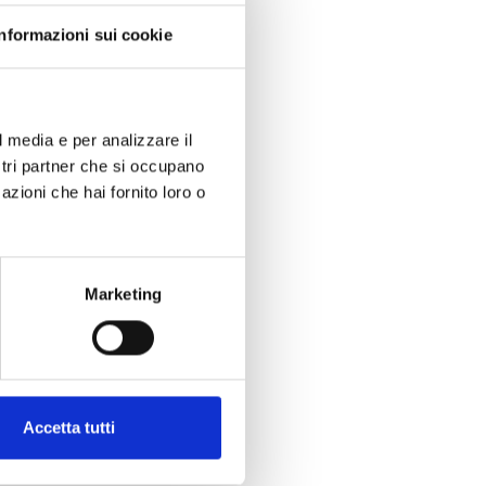
Informazioni sui cookie
l media e per analizzare il
ostri partner che si occupano
azioni che hai fornito loro o
Marketing
Accetta tutti