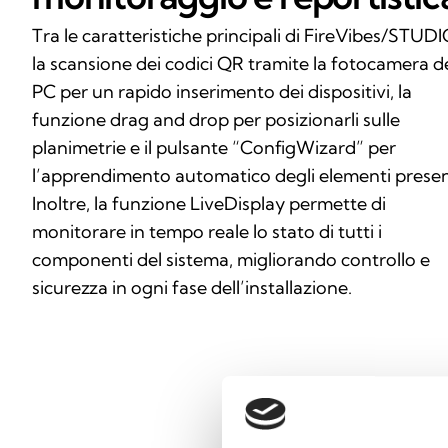
Tra le caratteristiche principali di FireVibes/STUDI
la scansione dei codici QR tramite la fotocamera d
PC per un rapido inserimento dei dispositivi, la
funzione drag and drop per posizionarli sulle
planimetrie e il pulsante “ConfigWizard” per
l’apprendimento automatico degli elementi presen
Inoltre, la funzione LiveDisplay permette di
monitorare in tempo reale lo stato di tutti i
componenti del sistema, migliorando controllo e
sicurezza in ogni fase dell’installazione.