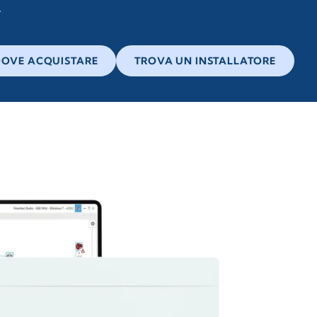
OVE ACQUISTARE
TROVA UN INSTALLATORE