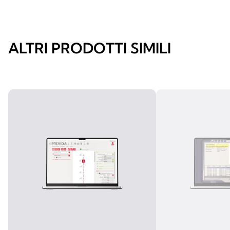
ALTRI PRODOTTI SIMILI