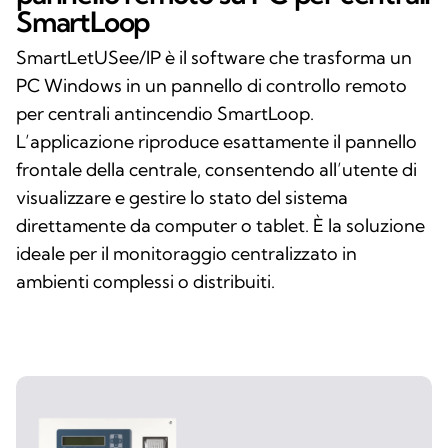
SmartLoop
SmartLetUSee/IP è il software che trasforma un
PC Windows in un pannello di controllo remoto
per centrali antincendio SmartLoop.
L’applicazione riproduce esattamente il pannello
frontale della centrale, consentendo all’utente di
visualizzare e gestire lo stato del sistema
direttamente da computer o tablet. È la soluzione
ideale per il monitoraggio centralizzato in
ambienti complessi o distribuiti.