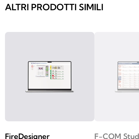
ALTRI PRODOTTI SIMILI
FireDesigner
F-COM Stud