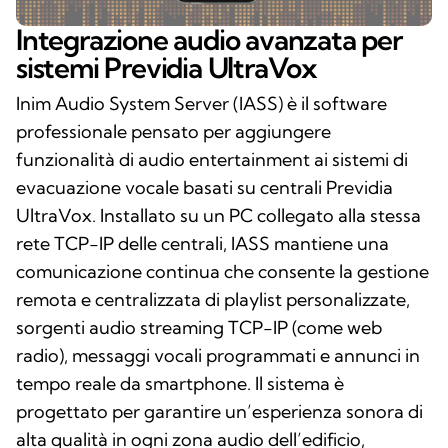
Integrazione audio avanzata per
sistemi Previdia UltraVox
Inim Audio System Server (IASS) è il software
professionale pensato per aggiungere
funzionalità di audio entertainment ai sistemi di
evacuazione vocale basati su centrali Previdia
UltraVox. Installato su un PC collegato alla stessa
rete TCP-IP delle centrali, IASS mantiene una
comunicazione continua che consente la gestione
remota e centralizzata di playlist personalizzate,
sorgenti audio streaming TCP-IP (come web
radio), messaggi vocali programmati e annunci in
tempo reale da smartphone. Il sistema è
progettato per garantire un’esperienza sonora di
alta qualità in ogni zona audio dell’edificio,