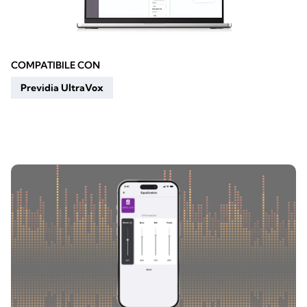
COMPATIBILE CON
Previdia UltraVox