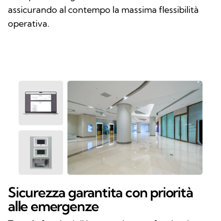
assicurando al contempo la massima flessibilità
operativa.
Sicurezza garantita con priorità
alle emergenze