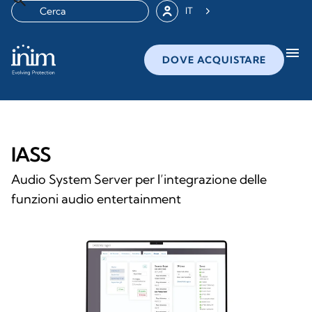
IT
menu
DOVE ACQUISTARE
IASS
Audio System Server per l’integrazione delle
funzioni audio entertainment