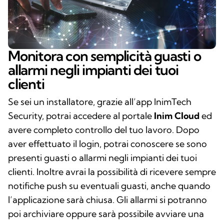
Monitora con semplicità guasti o
allarmi negli impianti dei tuoi
clienti
Se sei un installatore, grazie all’app InimTech
Security, potrai accedere al portale
Inim Cloud
ed
avere completo controllo del tuo lavoro. Dopo
aver effettuato il login, potrai conoscere se sono
presenti guasti o allarmi negli impianti dei tuoi
clienti. Inoltre avrai la possibilità di ricevere sempre
notifiche push su eventuali guasti, anche quando
l’applicazione sarà chiusa. Gli allarmi si potranno
poi archiviare oppure sarà possibile avviare una