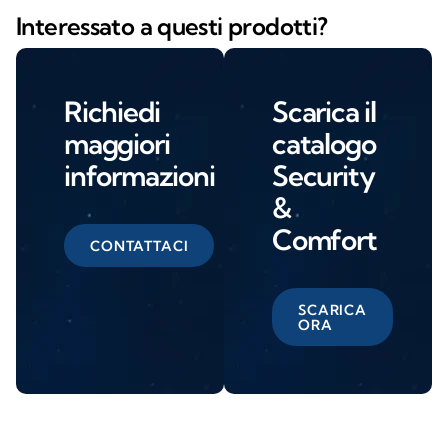
Interessato a questi prodotti?
Richiedi
Scarica il
maggiori
catalogo
informazioni
Security
&
Comfort
CONTATTACI
SCARICA
ORA