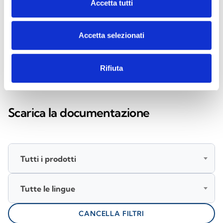
Accetta tutti
Download
Accetta selezionati
Rifiuta
DOCUMENTAZIONE
Scarica la documentazione
Tutti i prodotti
Tutte le lingue
CANCELLA FILTRI