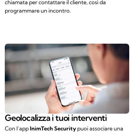
chiamata per contattare il cliente, così da
programmare un incontro.
Geolocalizza i tuoi interventi
Con l’app
InimTech Security
puoi associare una