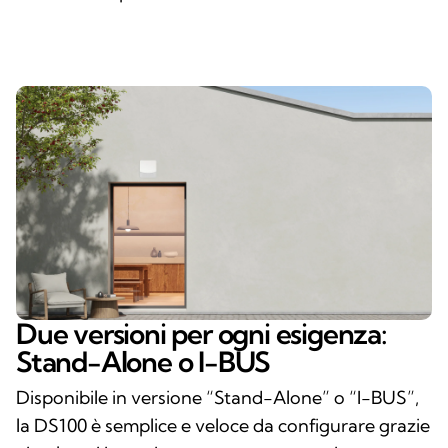
Due versioni per ogni esigenza:
Stand-Alone o I-BUS
Disponibile in versione “Stand-Alone” o “I-BUS”,
la DS100 è semplice e veloce da configurare grazie