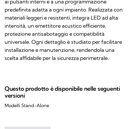
ai pulsanti interni e a una programmazione
predefinita adatta a ogni impianto. Realizzata con
materiali leggeri e resistenti, integra LED ad alta
intensità, un emettitore acustico efficiente,
protezione antisabotaggio e compatibilità
universale. Ogni dettaglio è studiato per facilitare
installazione e manutenzione, rendendola una
scelta affidabile per la sicurezza perimetrale.
Questo prodotto è disponibile nelle seguenti
versioni
Modelli Stand-Alone