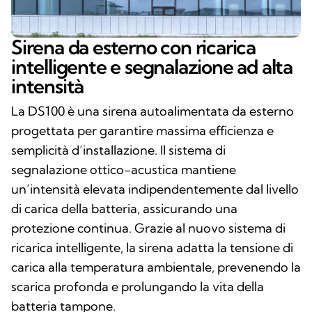
Sirena da esterno con ricarica
intelligente e segnalazione ad alta
intensità
La DS100 è una sirena autoalimentata da esterno
progettata per garantire massima efficienza e
semplicità d’installazione. Il sistema di
segnalazione ottico-acustica mantiene
un’intensità elevata indipendentemente dal livello
di carica della batteria, assicurando una
protezione continua. Grazie al nuovo sistema di
ricarica intelligente, la sirena adatta la tensione di
carica alla temperatura ambientale, prevenendo la
scarica profonda e prolungando la vita della
batteria tampone.