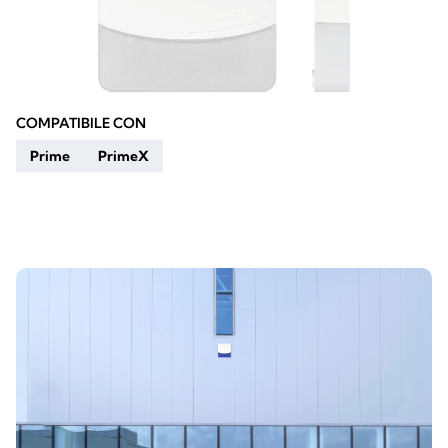
COMPATIBILE CON
Prime
PrimeX