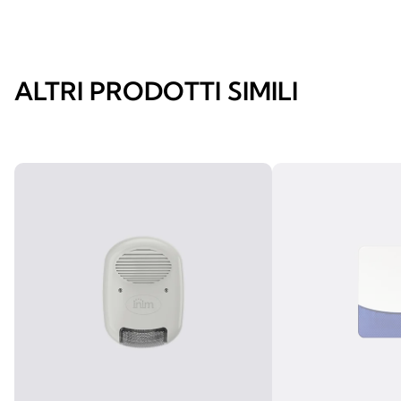
ALTRI PRODOTTI SIMILI