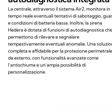
La centrale, attraverso il sistema Air2, monitora in
tempo reale eventuali tentativi di sabotaggio, guas
e condizioni di batteria bassa. Inoltre, la sirena
Hedera è dotata di funzioni di autodiagnostica ch
permettono di rilevare e segnalare
tempestivamente eventuali anomalie. Una soluzi
completa e affidabile per la protezione perimetral
da esterno, con funzionalità avanzate come
l’antischiuma e un’ampia possibilità di
personalizzazione.