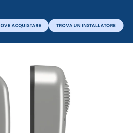
OVE ACQUISTARE
TROVA UN INSTALLATORE