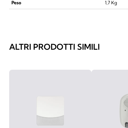
Peso
1,7 Kg
ALTRI PRODOTTI SIMILI