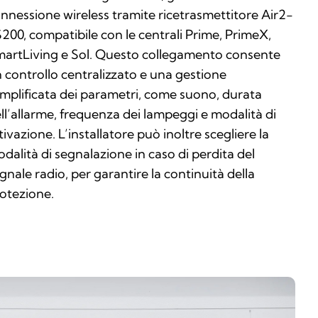
nnessione wireless tramite ricetrasmettitore Air2-
200, compatibile con le centrali Prime, PrimeX,
artLiving e Sol. Questo collegamento consente
 controllo centralizzato e una gestione
mplificata dei parametri, come suono, durata
ll’allarme, frequenza dei lampeggi e modalità di
tivazione. L’installatore può inoltre scegliere la
dalità di segnalazione in caso di perdita del
gnale radio, per garantire la continuità della
otezione.