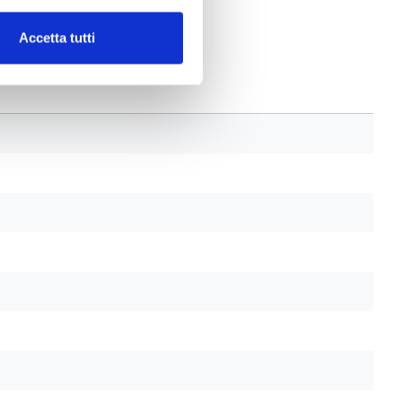
Accetta tutti