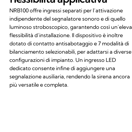
NRB100 offre ingressi separati per l’attivazione
indipendente del segnalatore sonoro e di quello
luminoso stroboscopico, garantendo così un’eleva
flessibilità d’installazione. Il dispositivo è inoltre
dotato di contatto antisabotaggio e 7 modalità di
bilanciamento selezionabili, per adattarsi a diverse
configurazioni di impianto. Un ingresso LED
dedicato consente infine di aggiungere una
segnalazione ausiliaria, rendendo la sirena ancora
più versatile e completa.