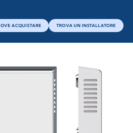
OVE ACQUISTARE
TROVA UN INSTALLATORE