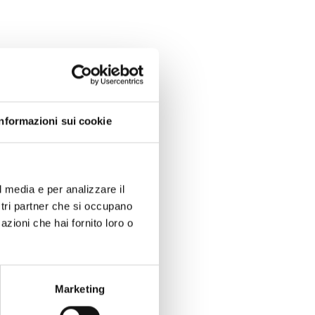
Informazioni sui cookie
l media e per analizzare il
ostri partner che si occupano
azioni che hai fornito loro o
Marketing