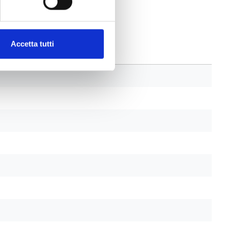
Accetta tutti