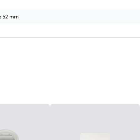
 x 52 mm