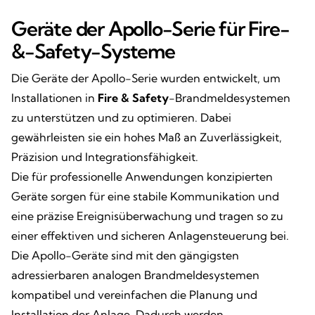
Geräte der Apollo-Serie für Fire-
&-Safety-Systeme
Die Geräte der Apollo-Serie wurden entwickelt, um
Installationen in
Fire & Safety
-Brandmeldesystemen
zu unterstützen und zu optimieren. Dabei
gewährleisten sie ein hohes Maß an Zuverlässigkeit,
Präzision und Integrationsfähigkeit.
Die für professionelle Anwendungen konzipierten
Geräte sorgen für eine stabile Kommunikation und
eine präzise Ereignisüberwachung und tragen so zu
einer effektiven und sicheren Anlagensteuerung bei.
Die Apollo-Geräte sind mit den gängigsten
adressierbaren analogen Brandmeldesystemen
kompatibel und vereinfachen die Planung und
Installation der Anlage. Dadurch werden