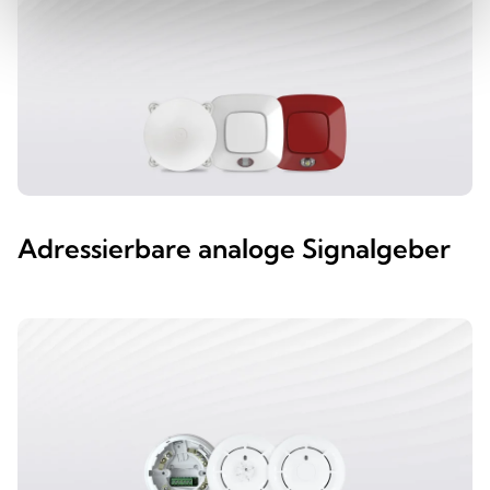
Adressierbare analoge Signalgeber