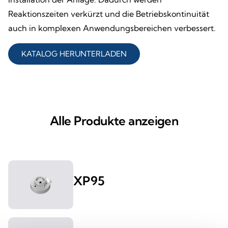
Reaktionszeiten verkürzt und die Betriebskontinuität
auch in komplexen Anwendungsbereichen verbessert.
KATALOG HERUNTERLADEN
Alle Produkte anzeigen
XP95