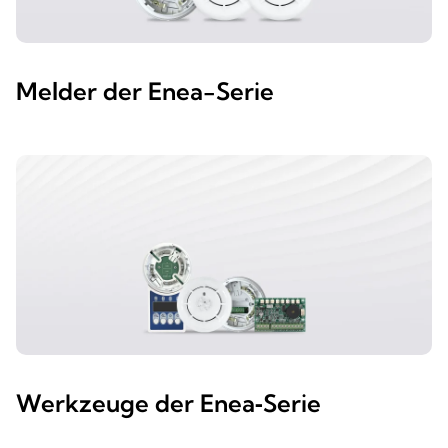
Melder der Enea-Serie
Werkzeuge der Enea‑Serie