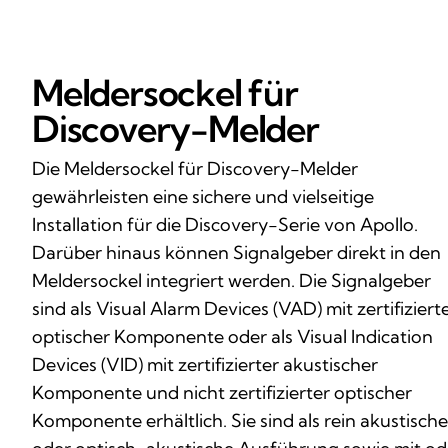
Meldersockel für
Discovery-Melder
Die Meldersockel für Discovery-Melder
gewährleisten eine sichere und vielseitige
Installation für die Discovery-Serie von Apollo.
Darüber hinaus können Signalgeber direkt in den
Meldersockel integriert werden. Die Signalgeber
sind als Visual Alarm Devices (VAD) mit zertifiziert
optischer Komponente oder als Visual Indication
Devices (VID) mit zertifizierter akustischer
Komponente und nicht zertifizierter optischer
Komponente erhältlich. Sie sind als rein akustische