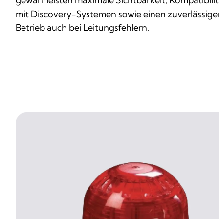
gewährleisten maximale Sichtbarkeit, Kompatibilit
mit Discovery-Systemen sowie einen zuverlässige
Betrieb auch bei Leitungsfehlern.