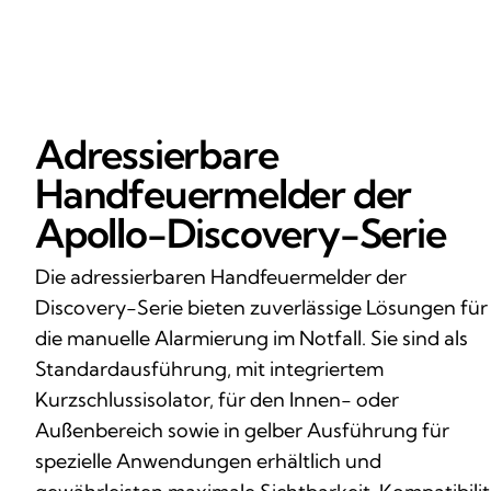
Adressierbare
Handfeuermelder der
Apollo-Discovery-Serie
Die adressierbaren Handfeuermelder der
Discovery-Serie bieten zuverlässige Lösungen für
die manuelle Alarmierung im Notfall. Sie sind als
Standardausführung, mit integriertem
Kurzschlussisolator, für den Innen- oder
Außenbereich sowie in gelber Ausführung für
spezielle Anwendungen erhältlich und