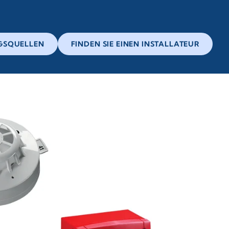
GSQUELLEN
FINDEN SIE EINEN INSTALLATEUR