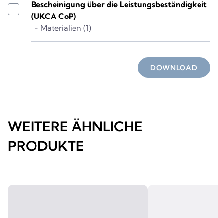
Bescheinigung über die Leistungsbeständigkeit
(UKCA CoP)
- Materialien (1)
DOWNLOAD
WEITERE ÄHNLICHE
PRODUKTE