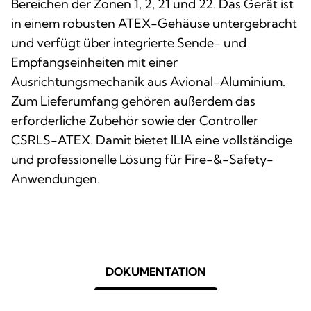
Bereichen der Zonen 1, 2, 21 und 22. Das Gerät ist
in einem robusten ATEX-Gehäuse untergebracht
und verfügt über integrierte Sende- und
Empfangseinheiten mit einer
Ausrichtungsmechanik aus Avional-Aluminium.
Zum Lieferumfang gehören außerdem das
erforderliche Zubehör sowie der Controller
CSRLS-ATEX. Damit bietet ILIA eine vollständige
und professionelle Lösung für Fire-&-Safety-
Anwendungen.
DOKUMENTATION