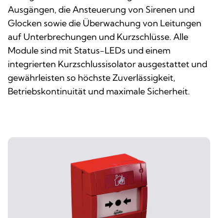
Ausgängen, die Ansteuerung von Sirenen und
Glocken sowie die Überwachung von Leitungen
auf Unterbrechungen und Kurzschlüsse. Alle
Module sind mit Status-LEDs und einem
integrierten Kurzschlussisolator ausgestattet und
gewährleisten so höchste Zuverlässigkeit,
Betriebskontinuität und maximale Sicherheit.