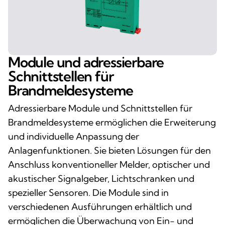
Module und adressierbare
Schnittstellen für
Brandmeldesysteme
Adressierbare Module und Schnittstellen für
Brandmeldesysteme ermöglichen die Erweiterung
und individuelle Anpassung der
Anlagenfunktionen. Sie bieten Lösungen für den
Anschluss konventioneller Melder, optischer und
akustischer Signalgeber, Lichtschranken und
spezieller Sensoren. Die Module sind in
verschiedenen Ausführungen erhältlich und
ermöglichen die Überwachung von Ein- und