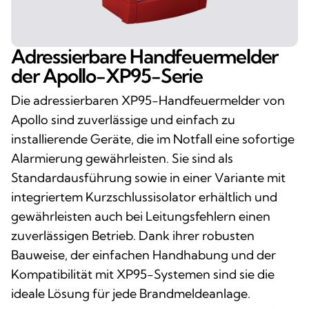
Adressierbare Handfeuermelder
der Apollo-XP95-Serie
Die adressierbaren XP95-Handfeuermelder von
Apollo sind zuverlässige und einfach zu
installierende Geräte, die im Notfall eine sofortige
Alarmierung gewährleisten. Sie sind als
Standardausführung sowie in einer Variante mit
integriertem Kurzschlussisolator erhältlich und
gewährleisten auch bei Leitungsfehlern einen
zuverlässigen Betrieb. Dank ihrer robusten
Bauweise, der einfachen Handhabung und der
Kompatibilität mit XP95-Systemen sind sie die
ideale Lösung für jede Brandmeldeanlage.