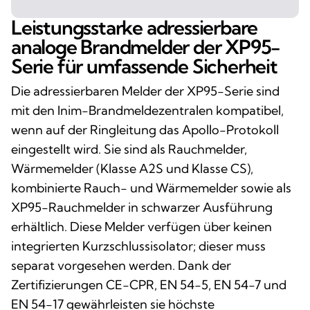
Leistungsstarke adressierbare
analoge Brandmelder der XP95-
Serie für umfassende Sicherheit
Die adressierbaren Melder der XP95-Serie sind
mit den Inim-Brandmeldezentralen kompatibel,
wenn auf der Ringleitung das Apollo-Protokoll
eingestellt wird. Sie sind als Rauchmelder,
Wärmemelder (Klasse A2S und Klasse CS),
kombinierte Rauch- und Wärmemelder sowie als
XP95-Rauchmelder in schwarzer Ausführung
erhältlich. Diese Melder verfügen über keinen
integrierten Kurzschlussisolator; dieser muss
separat vorgesehen werden. Dank der
Zertifizierungen CE-CPR, EN 54-5, EN 54-7 und
EN 54-17 gewährleisten sie höchste