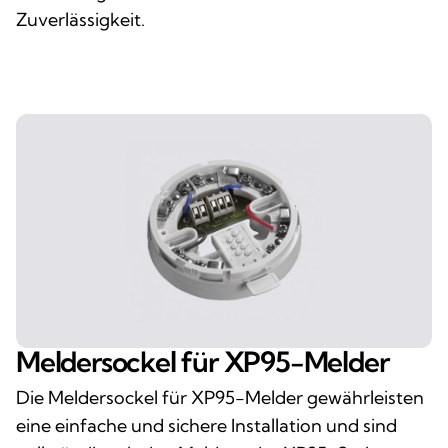
Zuverlässigkeit.
Meldersockel für XP95-Melder
Die Meldersockel für XP95-Melder gewährleisten
eine einfache und sichere Installation und sind