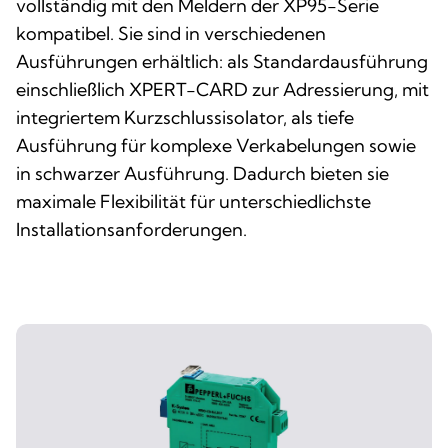
vollständig mit den Meldern der XP95-Serie
kompatibel. Sie sind in verschiedenen
Ausführungen erhältlich: als Standardausführung
einschließlich XPERT-CARD zur Adressierung, mit
integriertem Kurzschlussisolator, als tiefe
Ausführung für komplexe Verkabelungen sowie
in schwarzer Ausführung. Dadurch bieten sie
maximale Flexibilität für unterschiedlichste
Installationsanforderungen.