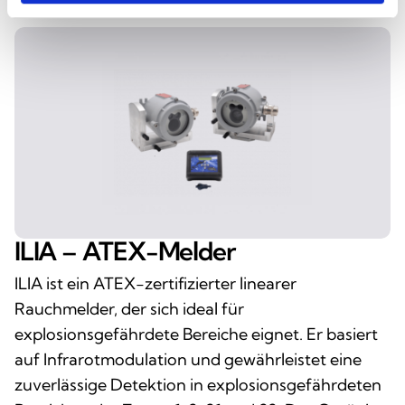
ILIA – ATEX-Melder
ILIA ist ein ATEX-zertifizierter linearer
Rauchmelder, der sich ideal für
explosionsgefährdete Bereiche eignet. Er basiert
auf Infrarotmodulation und gewährleistet eine
zuverlässige Detektion in explosionsgefährdeten