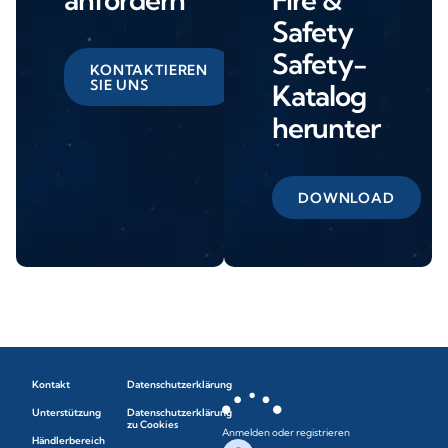
Safety
Safety-
KONTAKTIEREN
SIE UNS
Katalog
herunter
DOWNLOAD
Kontakt
Datenschutzerklärung
Unterstützung
Datenschutzerklärung
zu Cookies
Anmelden oder registrieren
Händlerbereich