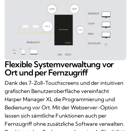
Flexible Systemverwaltung vor
Ort und per Fernzugriff
Dank des 7-Zoll-Touchscreens und der intuitiven
grafischen Benutzeroberfläche vereinfacht
Harper Manager XL die Programmierung und
Bedienung vor Ort. Mit der Webserver-Option
lassen sich sämtliche Funktionen auch per
Fernzugriff ohne zusätzliche Software verwalten.