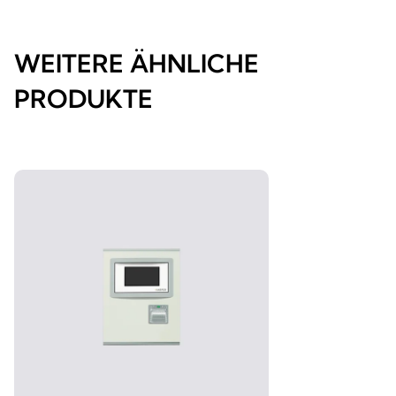
WEITERE ÄHNLICHE
PRODUKTE