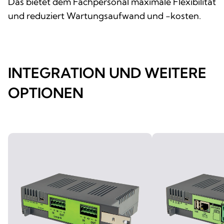
Das bietet dem Fachpersonal maximale Flexibilität
und reduziert Wartungsaufwand und -kosten.
INTEGRATION UND WEITERE
OPTIONEN