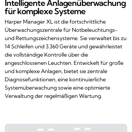
Intelligente Anlagenüberwachung
für komplexe Systeme
Harper Manager XL ist die fortschrittliche
Überwachungszentrale für Notbeleuchtungs-
und Rettungszeichensysteme. Sie verwaltet bis zu
14 Schleifen und 3.360 Geräte und gewährleistet
die vollständige Kontrolle über die
angeschlossenen Leuchten. Entwickelt für große
und komplexe Anlagen, bietet sie zentrale
Diagnosefunktionen, eine kontinuierliche
Systemüberwachung sowie eine optimierte
Verwaltung der regelmäßigen Wartung.